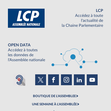
LCP
Accédez à toute
l'actualité de
la Chaine Parlementaire
OPEN DATA
Accédez à toutes
les données de
l'Assemblée nationale
BOUTIQUE DE L'ASSEMBLEE
UNE SEMAINE À L'ASSEMBLÉE