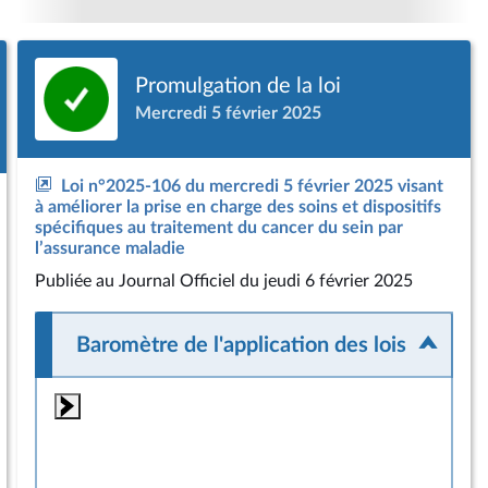
Promulgation de la loi
Mercredi 5 février 2025
Loi n°2025-106 du mercredi 5 février 2025 visant
à améliorer la prise en charge des soins et dispositifs
spécifiques au traitement du cancer du sein par
l’assurance maladie
Publiée
au Journal Officiel du jeudi 6 février 2025
Baromètre de l'application des lois