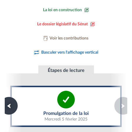
La loi en construction
Le dossier législatif du Sénat
Voir les contributions
Basculer vers l'affichage vertical
Étapes de lecture
Promulgation de la loi
Promulgation de la loi
Mercredi 5 février 2025