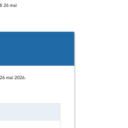
di 26 mai
 26 mai 2026.