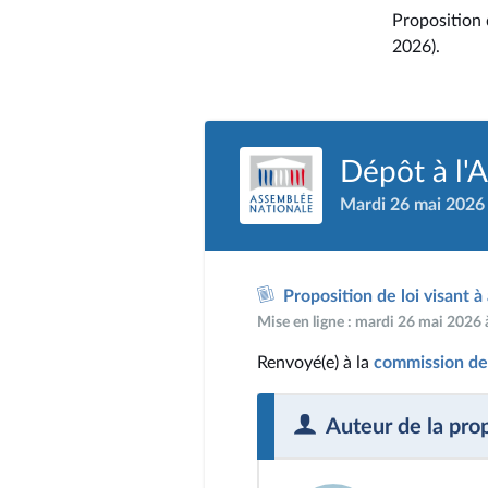
Proposition d
2026).
Dépôt à l'
Mardi 26 mai 2026
Proposition de loi visant à
Mise en ligne : mardi 26 mai 2026
Renvoyé(e) à la
commission des
Auteur de la pro