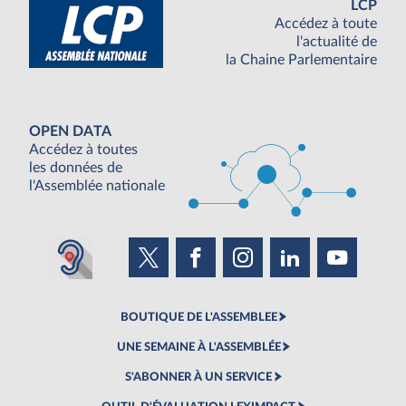
LCP
Accédez à toute
l'actualité de
la Chaine Parlementaire
OPEN DATA
Accédez à toutes
les données de
l'Assemblée nationale
BOUTIQUE DE L'ASSEMBLEE
UNE SEMAINE À L'ASSEMBLÉE
S'ABONNER À UN SERVICE