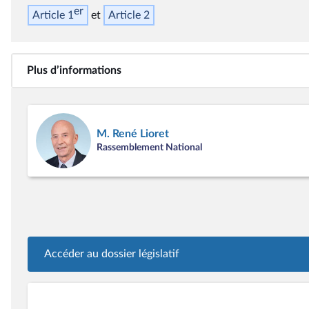
er
Article 1
Article 2
Plus d’informations
M. René Lioret
Rassemblement National
Accéder au dossier législatif