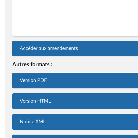
Accéder aux amendements
Autres formats :
Version PDF
Version HTML
Notice XML