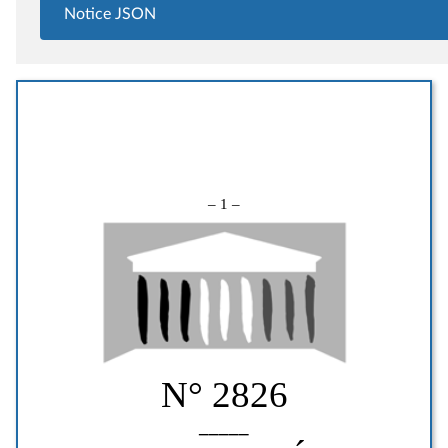
Notice JSON