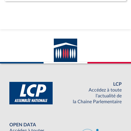
LCP
Accédez à toute
l'actualité de
la Chaine Parlementaire
OPEN DATA
Accédez à toutes