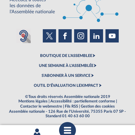
les données de
l'Assemblée nationale
BOUTIQUE DE L'ASSEMBLEE
UNE SEMAINE À L'ASSEMBLÉE
S'ABONNER À UN SERVICE
OUTIL D'ÉVALUATION LEXIMPACT
©Tous droits réservés Assemblée nationale 2019
Mentions légales
|
Accessibilité : partiellement conforme
|
Contacter le webmestre
|
Fils RSS
|
Gestion des cookies
Assemblée nationale - 126 Rue de l'Université, 75355 Paris 07 SP -
Standard 01 40 63 60 00