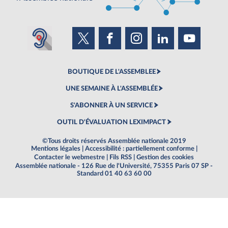
BOUTIQUE DE L'ASSEMBLEE
UNE SEMAINE À L'ASSEMBLÉE
S'ABONNER À UN SERVICE
OUTIL D'ÉVALUATION LEXIMPACT
©Tous droits réservés Assemblée nationale 2019
Mentions légales
|
Accessibilité : partiellement conforme
|
Contacter le webmestre
|
Fils RSS
|
Gestion des cookies
Assemblée nationale - 126 Rue de l'Université, 75355 Paris 07 SP -
Standard 01 40 63 60 00