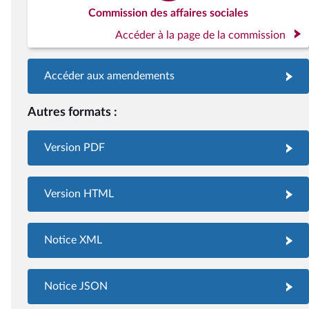
Commission des affaires sociales
Accéder à la page de la commission
Accéder aux amendements
Autres formats :
Version PDF
Version HTML
Notice XML
Notice JSON