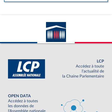
LCP
Accédez à toute
l'actualité de
la Chaine Parlementaire
OPEN DATA
Accédez à toutes
les données de
l'Assemblée nationale