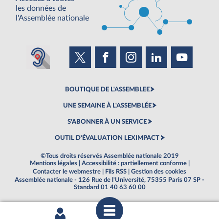
les données de
l'Assemblée nationale
BOUTIQUE DE L'ASSEMBLEE
UNE SEMAINE À L'ASSEMBLÉE
S'ABONNER À UN SERVICE
OUTIL D'ÉVALUATION LEXIMPACT
©Tous droits réservés Assemblée nationale 2019
Mentions légales
|
Accessibilité : partiellement conforme
|
Contacter le webmestre
|
Fils RSS
|
Gestion des cookies
Assemblée nationale - 126 Rue de l'Université, 75355 Paris 07 SP -
Standard 01 40 63 60 00