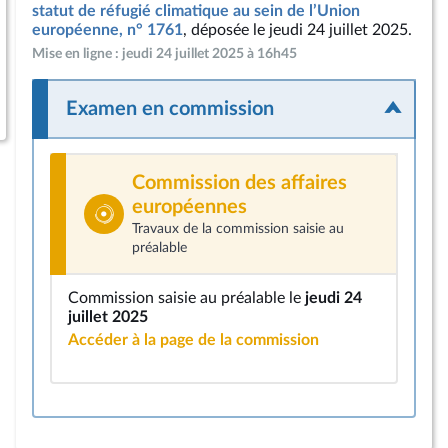
statut de réfugié climatique au sein de l’Union
européenne, n° 1761
, déposée le jeudi 24 juillet 2025.
Mise en ligne : jeudi 24 juillet 2025 à 16h45
Examen en commission
Commission des affaires
européennes
Travaux de la commission saisie au
préalable
Commission saisie au préalable le
jeudi 24
juillet 2025
Accéder à la page de la commission