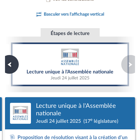
Basculer vers l'affichage vertical
Étapes de lecture
Lecture unique à l'Assemblée nationale
Lecture unique à l'Assemblée nationale
Jeudi 24 juillet 2025
Lecture unique à l'Assemblée
nationale
e
Jeudi 24 juillet 2025
(17
législature)
Proposition de résolution visant à la création d’un