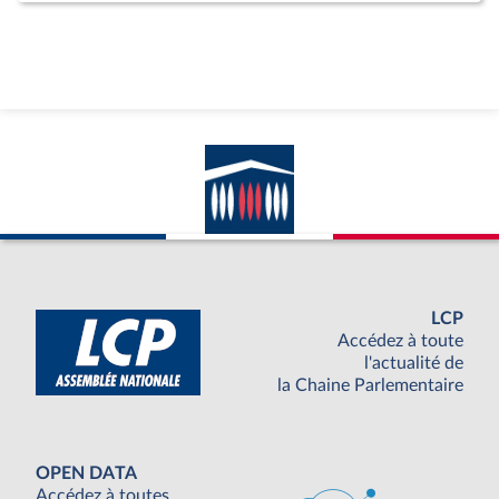
LCP
Accédez à toute
l'actualité de
la Chaine Parlementaire
OPEN DATA
Accédez à toutes