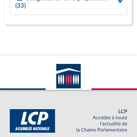
(33)
LCP
Accédez à toute
l'actualité de
la Chaine Parlementaire