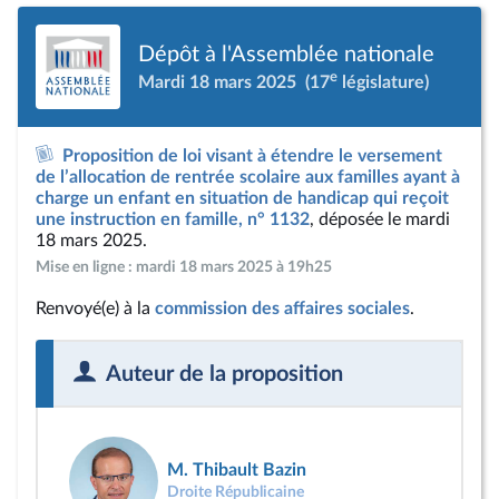
Dépôt à l'Assemblée nationale
e
Mardi 18 mars 2025
(17
législature)
Proposition de loi visant à étendre le versement
de l’allocation de rentrée scolaire aux familles ayant à
charge un enfant en situation de handicap qui reçoit
une instruction en famille, n° 1132
, déposée le mardi
18 mars 2025.
Mise en ligne : mardi 18 mars 2025 à 19h25
Renvoyé(e) à la
commission des affaires sociales
.
Auteur de la proposition
M. Thibault Bazin
Droite Républicaine