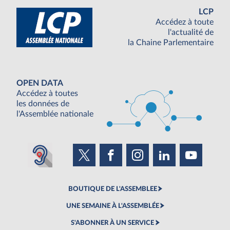
LCP
Accédez à toute
l'actualité de
la Chaine Parlementaire
OPEN DATA
Accédez à toutes
les données de
l'Assemblée nationale
BOUTIQUE DE L'ASSEMBLEE
UNE SEMAINE À L'ASSEMBLÉE
S'ABONNER À UN SERVICE