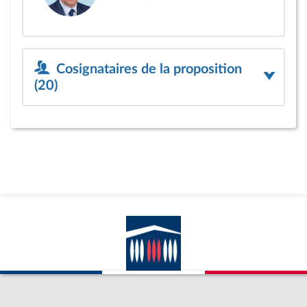
Cosignataires de la proposition
(20)