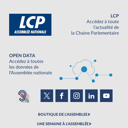
LCP
Accédez à toute
l'actualité de
la Chaine Parlementaire
OPEN DATA
Accédez à toutes
les données de
l'Assemblée nationale
BOUTIQUE DE L'ASSEMBLEE
UNE SEMAINE À L'ASSEMBLÉE