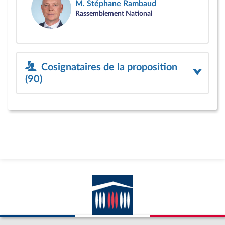
M. Stéphane Rambaud
Rassemblement National
Cosignataires de la proposition
(90)