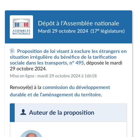
Dépôt à l'Assemblée nationale
e
Mardi 29 octobre 2024
(17
législature)
Proposition de loi visant à exclure les étrangers en
situation irrégulière du bénéfice de la tarification
sociale dans les transports, n° 495
, déposée le mardi
29 octobre 2024.
Mise en ligne : mardi 29 octobre 2024 à 16h18
Renvoyé(e) à la
commission du développement
durable et de l'aménagement du territoire
.
Auteur de la proposition