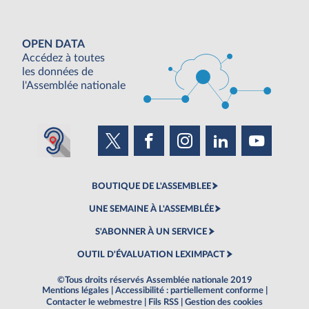
OPEN DATA
Accédez à toutes
les données de
l'Assemblée nationale
BOUTIQUE DE L'ASSEMBLEE
UNE SEMAINE À L'ASSEMBLÉE
S'ABONNER À UN SERVICE
OUTIL D'ÉVALUATION LEXIMPACT
©Tous droits réservés Assemblée nationale 2019
Mentions légales
|
Accessibilité : partiellement conforme
|
Contacter le webmestre
|
Fils RSS
|
Gestion des cookies