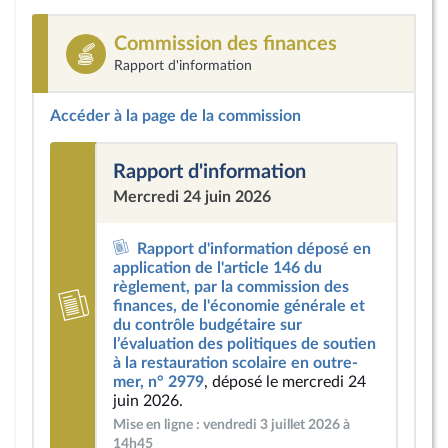
Commission des finances
Rapport d'information
Accéder à la page de la commission
Rapport d'information
Mercredi 24 juin 2026
Rapport d'information déposé en
application de l'article 146 du
règlement, par la commission des
finances, de l'économie générale et
du contrôle budgétaire sur
l’évaluation des politiques de soutien
à la restauration scolaire en outre-
mer, n° 2979
, déposé le mercredi 24
juin 2026.
Mise en ligne : vendredi 3 juillet 2026 à
14h45