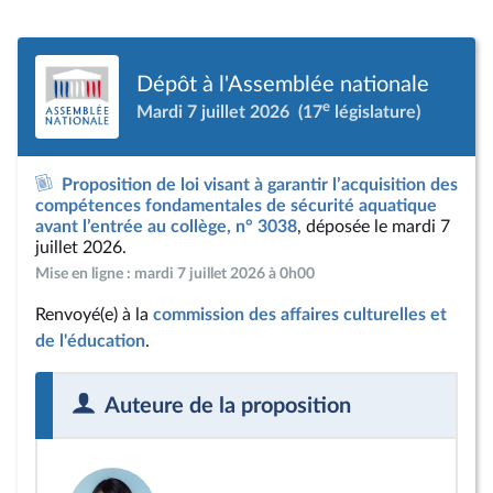
Dépôt à l'Assemblée nationale
e
Mardi 7 juillet 2026
(17
législature)
Proposition de loi visant à garantir l’acquisition des
compétences fondamentales de sécurité aquatique
avant l’entrée au collège, n° 3038
, déposée le mardi 7
juillet 2026.
Mise en ligne : mardi 7 juillet 2026 à 0h00
Renvoyé(e) à la
commission des affaires culturelles et
de l'éducation
.
Auteure de la proposition