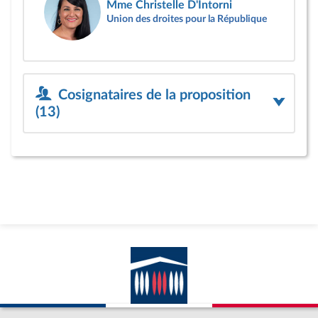
Mme Christelle D'Intorni
Union des droites pour la République
Cosignataires de la proposition
(13)