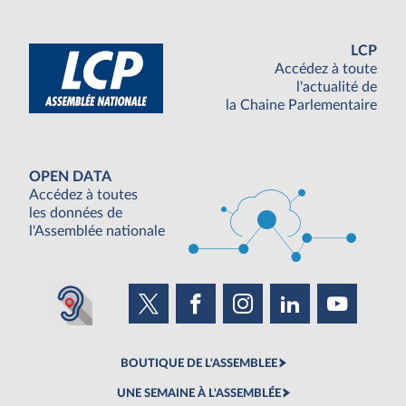
LCP
Accédez à toute
l'actualité de
la Chaine Parlementaire
OPEN DATA
Accédez à toutes
les données de
l'Assemblée nationale
BOUTIQUE DE L'ASSEMBLEE
UNE SEMAINE À L'ASSEMBLÉE