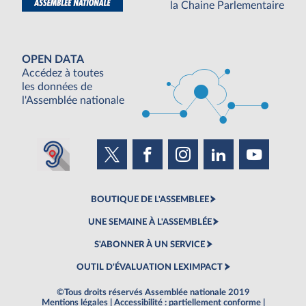
la Chaine Parlementaire
OPEN DATA
Accédez à toutes
les données de
l'Assemblée nationale
BOUTIQUE DE L'ASSEMBLEE
UNE SEMAINE À L'ASSEMBLÉE
S'ABONNER À UN SERVICE
OUTIL D'ÉVALUATION LEXIMPACT
©Tous droits réservés Assemblée nationale 2019
Mentions légales
|
Accessibilité : partiellement conforme
|