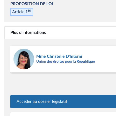
PROPOSITION DE LOI
er
Article 1
Plus d’informations
Mme Christelle D'Intorni
Union des droites pour la République
Accéder au dossier législatif