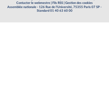
Contacter le webmestre
|
Fils RSS
|
Gestion des cookies
Assemblée nationale - 126 Rue de l'Université, 75355 Paris 07 SP -
Standard 01 40 63 60 00