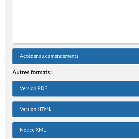
Accéder aux amendements
Autres formats :
Version PDF
Version HTML
Notice XML