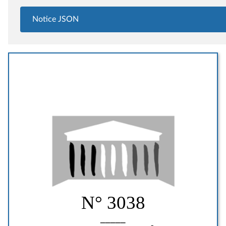
Notice JSON