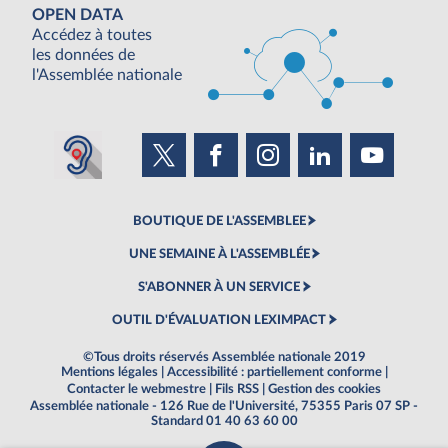
OPEN DATA
Accédez à toutes
les données de
l'Assemblée nationale
BOUTIQUE DE L'ASSEMBLEE
UNE SEMAINE À L'ASSEMBLÉE
S'ABONNER À UN SERVICE
OUTIL D'ÉVALUATION LEXIMPACT
©Tous droits réservés Assemblée nationale 2019
Mentions légales
|
Accessibilité : partiellement conforme
|
Contacter le webmestre
|
Fils RSS
|
Gestion des cookies
Assemblée nationale - 126 Rue de l'Université, 75355 Paris 07 SP -
Standard 01 40 63 60 00