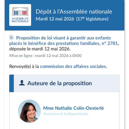
Dépôt à l'Assemblée nationale
e
Mardi 12 mai 2026
(17
législature)
Proposition de loi visant à garantir aux enfants
placés le bénéfice des prestations familiales, n° 2781
,
déposée le mardi 12 mai 2026.
Mise en ligne : mardi 12 mai 2026 à 0h00
Renvoyé(e) à la
commission des affaires sociales
.
Auteure de la proposition
Mme Nathalie Colin-Oesterlé
Horizons & Indépendants