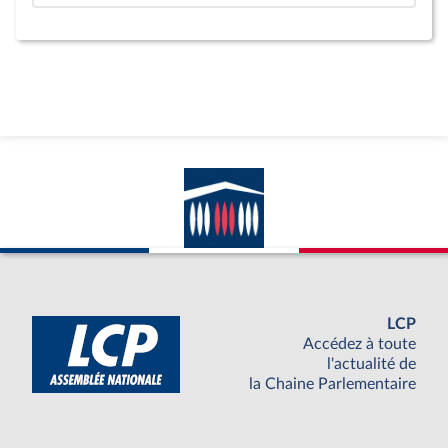
LCP
Accédez à toute
l'actualité de
la Chaine Parlementaire