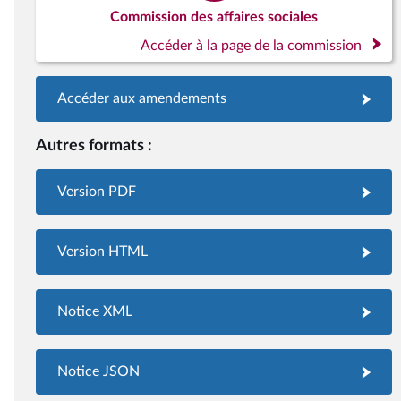
Commission des affaires sociales
Accéder à la page de la commission
Accéder aux amendements
Autres formats :
Version PDF
Version HTML
Notice XML
Notice JSON