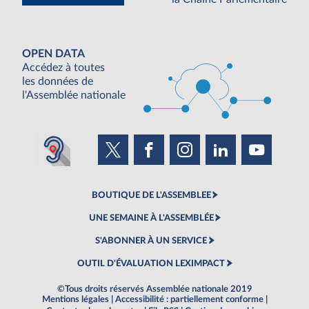
OPEN DATA
Accédez à toutes
les données de
l'Assemblée nationale
BOUTIQUE DE L'ASSEMBLEE
UNE SEMAINE À L'ASSEMBLÉE
S'ABONNER À UN SERVICE
OUTIL D'ÉVALUATION LEXIMPACT
©Tous droits réservés Assemblée nationale 2019
Mentions légales
|
Accessibilité : partiellement conforme
|