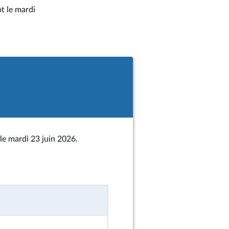
ôt le mardi
le mardi 23 juin 2026.