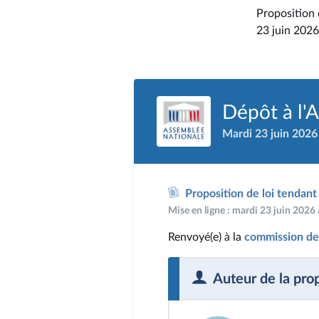
Proposition d
23 juin 2026
Dépôt à l'
Mardi 23 juin 2026
Proposition de loi tendant 
Mise en ligne : mardi 23 juin 2026
Renvoyé(e) à la
commission des
Auteur de la pro