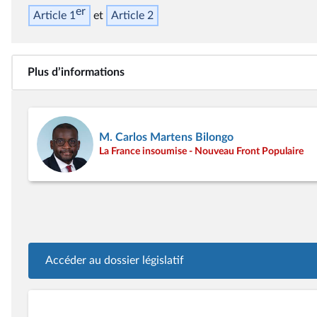
er
Article 1
Article 2
Plus d’informations
M. Carlos Martens Bilongo
La France insoumise - Nouveau Front Populaire
Accéder au dossier législatif