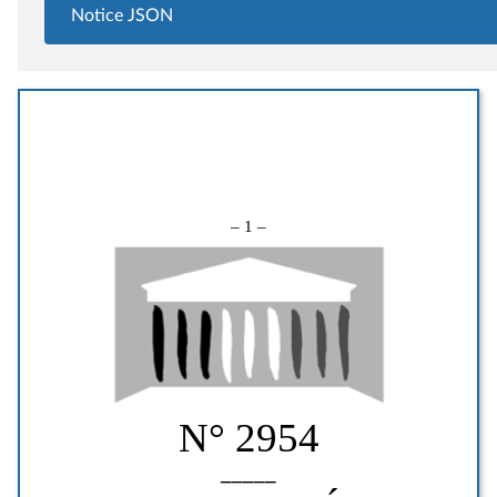
Notice JSON