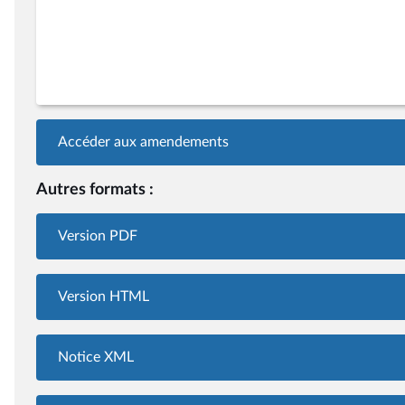
Accéder aux amendements
Autres formats :
Version PDF
Version HTML
Notice XML