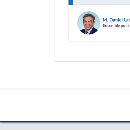
M. Daniel La
Ensemble pour 