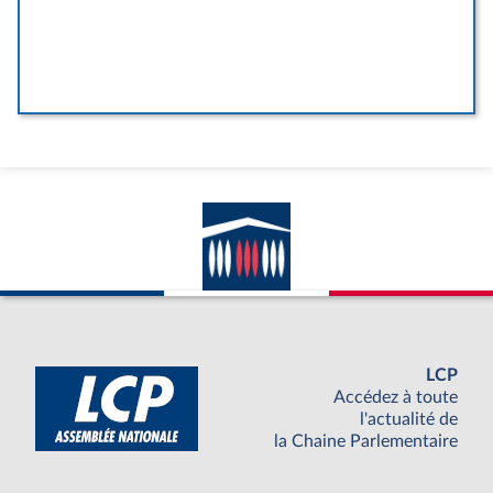
LCP
Accédez à toute
l'actualité de
la Chaine Parlementaire