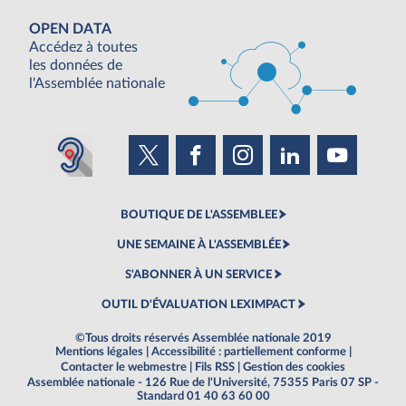
OPEN DATA
Accédez à toutes
les données de
l'Assemblée nationale
BOUTIQUE DE L'ASSEMBLEE
UNE SEMAINE À L'ASSEMBLÉE
S'ABONNER À UN SERVICE
OUTIL D'ÉVALUATION LEXIMPACT
©Tous droits réservés Assemblée nationale 2019
Mentions légales
|
Accessibilité : partiellement conforme
|
Contacter le webmestre
|
Fils RSS
|
Gestion des cookies
Assemblée nationale - 126 Rue de l'Université, 75355 Paris 07 SP -
Standard 01 40 63 60 00