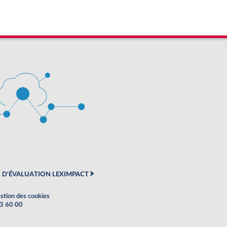
 D'ÉVALUATION LEXIMPACT
stion des cookies
63 60 00