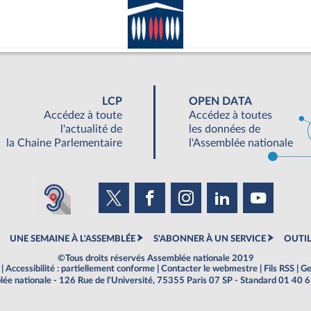
LCP
OPEN DATA
Accédez à toute
Accédez à toutes
l'actualité de
les données de
la Chaine Parlementaire
l'Assemblée nationale
UNE SEMAINE À L'ASSEMBLÉE
S'ABONNER À UN SERVICE
OUTIL
©Tous droits réservés Assemblée nationale 2019
|
Accessibilité : partiellement conforme
|
Contacter le webmestre
|
Fils RSS
|
Ge
ée nationale - 126 Rue de l'Université, 75355 Paris 07 SP - Standard 01 40 