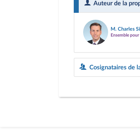
Auteur de la pro
M. Charles S
Ensemble pour 
Cosignataires de la