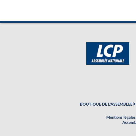
BOUTIQUE DE L'ASSEMBLEE
Mentions légales
Assembl