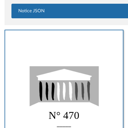
Notice JSON