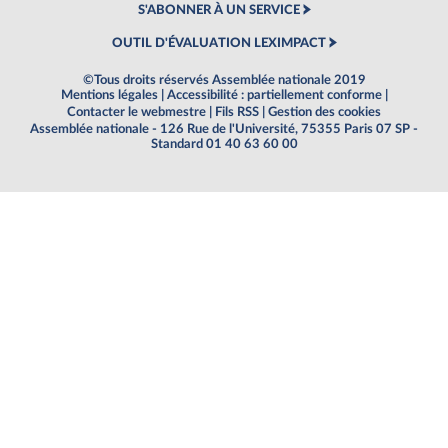
S'ABONNER À UN SERVICE
OUTIL D'ÉVALUATION LEXIMPACT
©Tous droits réservés Assemblée nationale 2019
Mentions légales
|
Accessibilité : partiellement conforme
|
Contacter le webmestre
|
Fils RSS
|
Gestion des cookies
Assemblée nationale - 126 Rue de l'Université, 75355 Paris 07 SP -
Standard 01 40 63 60 00