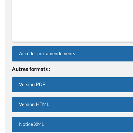
Accéder aux amendements
Autres formats :
Version PDF
Version HTML
Notice XML