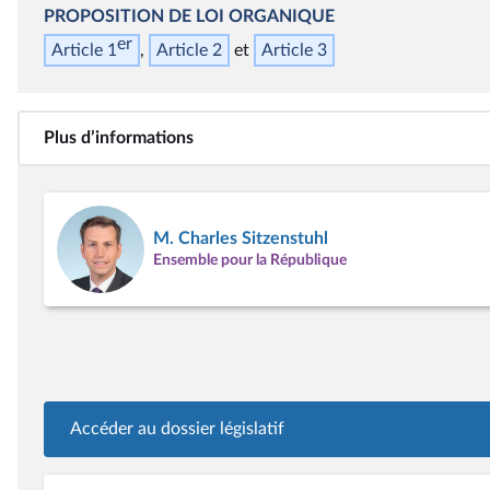
PROPOSITION DE LOI ORGANIQUE
er
Article 1
Article 2
Article 3
Plus d’informations
M. Charles Sitzenstuhl
Ensemble pour la République
Accéder au dossier législatif