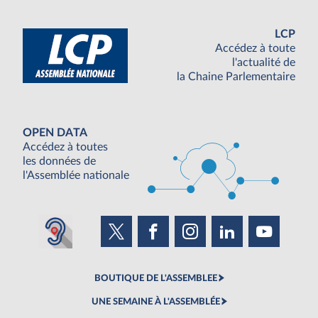
LCP
Accédez à toute
l'actualité de
la Chaine Parlementaire
OPEN DATA
Accédez à toutes
les données de
l'Assemblée nationale
BOUTIQUE DE L'ASSEMBLEE
UNE SEMAINE À L'ASSEMBLÉE