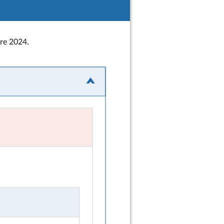
bre 2024.