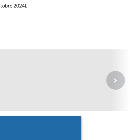
ctobre 2024).