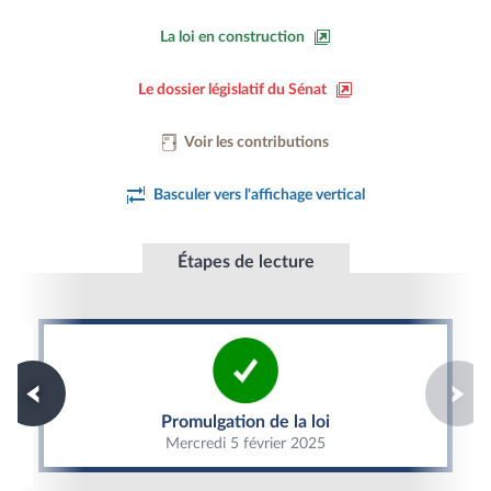
La loi en construction
Le dossier législatif du Sénat
Voir les contributions
Basculer vers l'affichage vertical
Étapes de lecture
Promulgation de la loi
Promulgation de la loi
Mercredi 5 février 2025