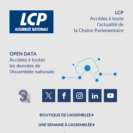
LCP
Accédez à toute
l'actualité de
la Chaine Parlementaire
OPEN DATA
Accédez à toutes
les données de
l'Assemblée nationale
BOUTIQUE DE L'ASSEMBLEE
UNE SEMAINE À L'ASSEMBLÉE