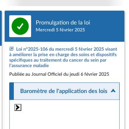
Promulgation de la loi
Mercredi 5 février 2025
Loi n°2025-106 du mercredi 5 février 2025 visant
à améliorer la prise en charge des soins et dispositifs
spécifiques au traitement du cancer du sein par
l’assurance maladie
Publiée
au Journal Officiel du jeudi 6 février 2025
Baromètre de l'application des lois