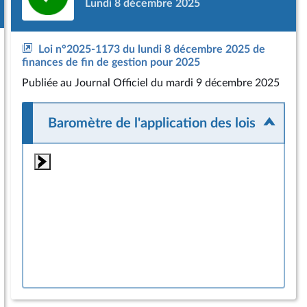
Lundi 8 décembre 2025
Loi n°2025-1173 du lundi 8 décembre 2025 de
finances de fin de gestion pour 2025
Publiée
au Journal Officiel du mardi 9 décembre 2025
Baromètre de l'application des lois