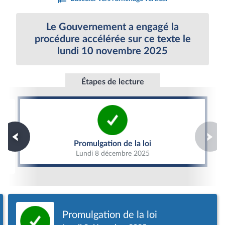
Le Gouvernement a engagé la
procédure accélérée sur ce texte le
lundi 10 novembre 2025
Étapes de lecture
Promulgation de la loi
Promulgation de la loi
Lundi 8 décembre 2025
Promulgation de la loi