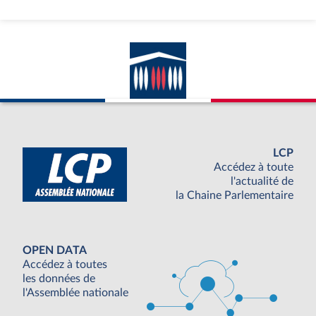
LCP
Accédez à toute
l'actualité de
la Chaine Parlementaire
OPEN DATA
Accédez à toutes
les données de
l'Assemblée nationale