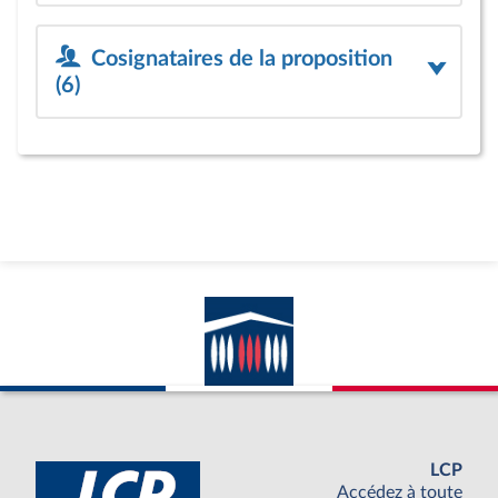
Cosignataires de la proposition
(6)
LCP
Accédez à toute