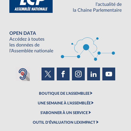
l'actualité de
la Chaine Parlementaire
OPEN DATA
Accédez à toutes
les données de
l'Assemblée nationale
BOUTIQUE DE L'ASSEMBLEE
UNE SEMAINE À L'ASSEMBLÉE
S'ABONNER À UN SERVICE
OUTIL D'ÉVALUATION LEXIMPACT