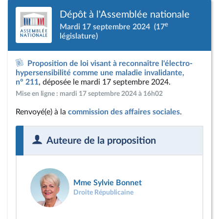
Dépôt à l'Assemblée nationale
e
Mardi 17 septembre 2024
(17
législature)
Proposition de loi visant à reconnaître l'électro-
hypersensibilité comme une maladie invalidante,
n° 211
, déposée le mardi 17 septembre 2024.
Mise en ligne : mardi 17 septembre 2024 à 16h02
Renvoyé(e) à la
commission des affaires sociales
.
Auteure de la proposition
Mme Sylvie Bonnet
Droite Républicaine