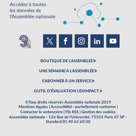
Accédez à toutes
les données de
l'Assemblée nationale
BOUTIQUE DE L'ASSEMBLEE
UNE SEMAINE À L'ASSEMBLÉE
S'ABONNER À UN SERVICE
OUTIL D'ÉVALUATION LEXIMPACT
©Tous droits réservés Assemblée nationale 2019
Mentions légales
|
Accessibilité : partiellement conforme
|
Contacter le webmestre
|
Fils RSS
|
Gestion des cookies
Assemblée nationale - 126 Rue de l'Université, 75355 Paris 07 SP -
Standard 01 40 63 60 00