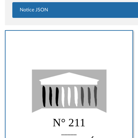
Notice JSON