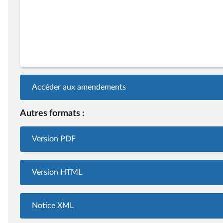
Accéder aux amendements
Autres formats :
Version PDF
Version HTML
Notice XML