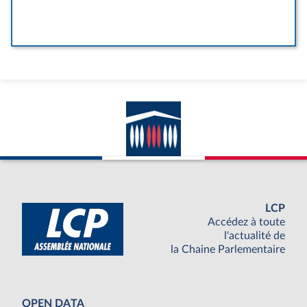
LCP
Accédez à toute
l'actualité de
la Chaine Parlementaire
OPEN DATA