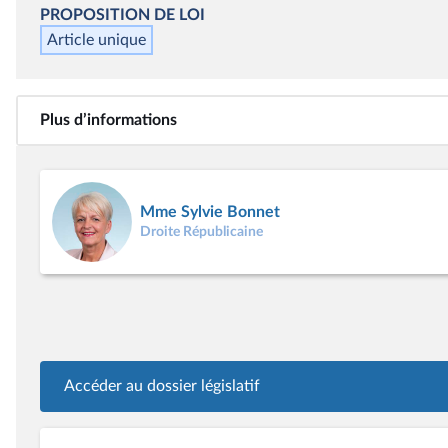
PROPOSITION DE LOI
Article unique
Plus d’informations
Mme Sylvie Bonnet
Droite Républicaine
Accéder au dossier législatif