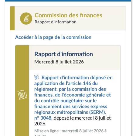
Commission des finances
Rapport d'information
Accéder à la page de la commission
Rapport d'information
Mercredi 8 juillet 2026
Rapport d'information déposé en
application de l'article 146 du
règlement, par la commission des
finances, de l'économie générale et
du contrôle budgétaire sur le
financement des services express
régionaux métropolitains (SERM),
n° 3048
, déposé le mercredi 8 juillet
2026.
Mise en ligne : mercredi 8 juillet 2026 à