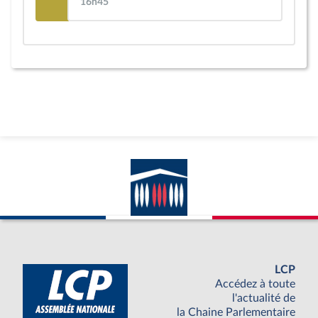
16h45
LCP
Accédez à toute
l'actualité de
la Chaine Parlementaire