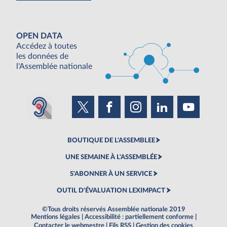
OPEN DATA
Accédez à toutes
les données de
l'Assemblée nationale
BOUTIQUE DE L'ASSEMBLEE
UNE SEMAINE À L'ASSEMBLÉE
S'ABONNER À UN SERVICE
OUTIL D'ÉVALUATION LEXIMPACT
©Tous droits réservés Assemblée nationale 2019
Mentions légales
|
Accessibilité : partiellement conforme
|
Contacter le webmestre
|
Fils RSS
|
Gestion des cookies