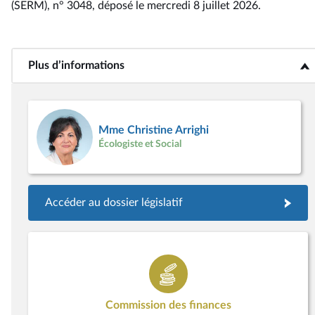
(SERM), n° 3048
, déposé le mercredi 8 juillet 2026
.
Plus d’informations
<b>Plus d’informations</b>
Mme Christine Arrighi
Écologiste et Social
Accéder au dossier législatif
Commission des finances