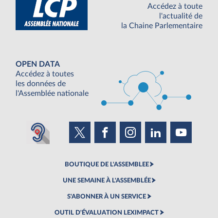
Accédez à toute
l'actualité de
la Chaine Parlementaire
OPEN DATA
Accédez à toutes
les données de
l'Assemblée nationale
BOUTIQUE DE L'ASSEMBLEE
UNE SEMAINE À L'ASSEMBLÉE
S'ABONNER À UN SERVICE
OUTIL D'ÉVALUATION LEXIMPACT