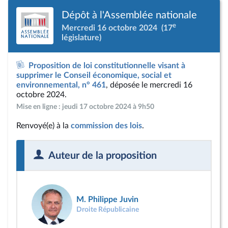
Dépôt à l'Assemblée nationale
e
Mercredi 16 octobre 2024
(17
législature)
Proposition de loi constitutionnelle visant à
supprimer le Conseil économique, social et
environnemental, n° 461
, déposée le mercredi 16
octobre 2024.
Mise en ligne : jeudi 17 octobre 2024 à 9h50
Renvoyé(e) à la
commission des lois
.
Auteur de la proposition
M. Philippe Juvin
Droite Républicaine