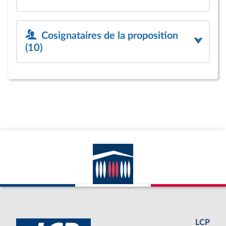
Cosignataires de la proposition
(10)
LCP