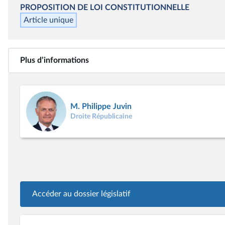
PROPOSITION DE LOI CONSTITUTIONNELLE
Article unique
Plus d’informations
M. Philippe Juvin
Droite Républicaine
Accéder au dossier législatif