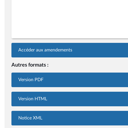
Accéder aux amendements
Autres formats :
Version PDF
Version HTML
Notice XML