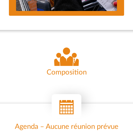
Composition
Agenda – Aucune réunion prévue