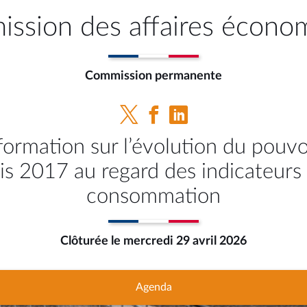
ssion des affaires écono
Commission permanente
formation sur l’évolution du pouvo
s 2017 au regard des indicateurs 
consommation
Clôturée le mercredi 29 avril 2026
Agenda