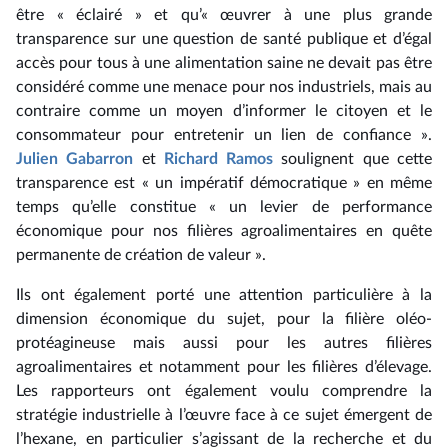
être « éclairé » et qu’« œuvrer à une plus grande
transparence sur une question de santé publique et d’égal
accès pour tous à une alimentation saine ne devait pas être
considéré comme une menace pour nos industriels, mais au
contraire comme un moyen d’informer le citoyen et le
consommateur pour entretenir un lien de confiance ».
Julien Gabarron
et
Richard Ramos
soulignent que cette
transparence est « un impératif démocratique » en même
temps qu’elle constitue « un levier de performance
économique pour nos filières agroalimentaires en quête
permanente de création de valeur ».
Ils ont également porté une attention particulière à la
dimension économique du sujet, pour la filière oléo-
protéagineuse mais aussi pour les autres filières
agroalimentaires et notamment pour les filières d’élevage.
Les rapporteurs ont également voulu comprendre la
stratégie industrielle à l’œuvre face à ce sujet émergent de
l’hexane, en particulier s’agissant de la recherche et du