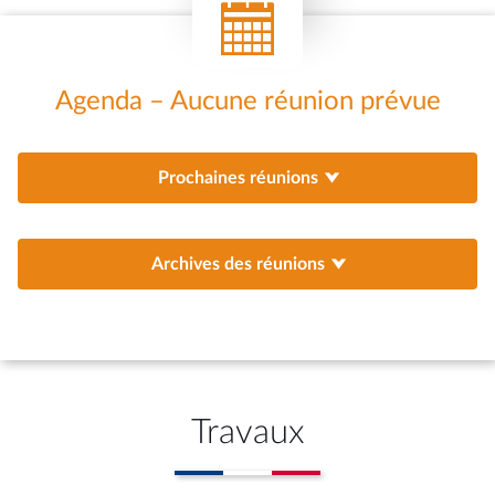
Agenda – Aucune réunion prévue
Prochaines réunions
Archives des réunions
Travaux