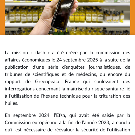
La mission « flash » a été créée par la commission des
affaires économiques le 24 septembre 2025 à la suite de la
publication d’une série d’enquêtes journalistiques, de
tribunes de scientifiques et de médecins, ou encore du
rapport de Greenpeace France qui soulevaient des
interrogations concernant la maîtrise du risque sanitaire lié
à l’utilisation de l’hexane technique pour la trituration des
huiles.
En septembre 2024, l’Efsa, qui avait été saisie par la
Commission européenne à la fin de l’année 2023, a conclu
qu’il est nécessaire de réévaluer la sécurité de l’utilisation