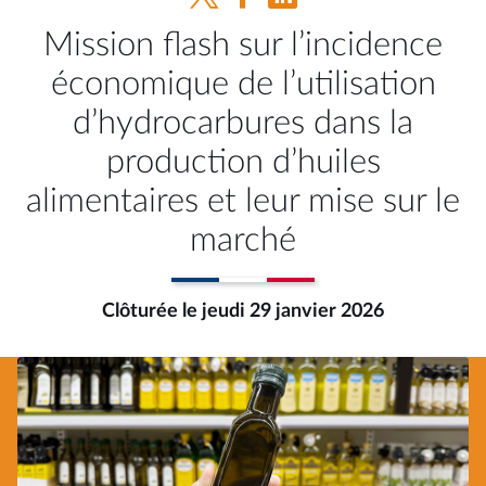
Mission flash sur l’incidence
économique de l’utilisation
d’hydrocarbures dans la
production d’huiles
alimentaires et leur mise sur le
marché
Clôturée le jeudi 29 janvier 2026