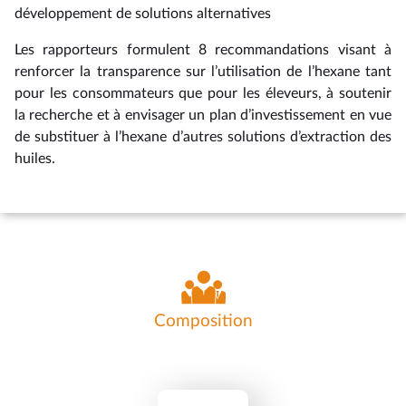
développement de solutions alternatives
Les rapporteurs formulent 8 recommandations visant à
renforcer la transparence sur l’utilisation de l’hexane tant
pour les consommateurs que pour les éleveurs, à soutenir
la recherche et à envisager un plan d’investissement en vue
de substituer à l’hexane d’autres solutions d’extraction des
huiles.
Composition