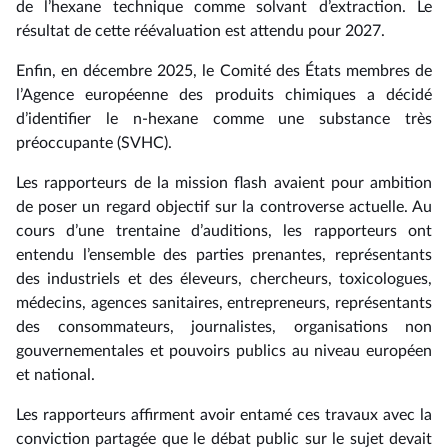
de l’hexane technique comme solvant d’extraction. Le
résultat de cette réévaluation est attendu pour 2027.
Enfin, en décembre 2025, le Comité des États membres de
l’Agence européenne des produits chimiques a décidé
d’identifier le n-hexane comme une substance très
préoccupante (SVHC).
Les rapporteurs de la mission flash avaient pour ambition
de poser un regard objectif sur la controverse actuelle. Au
cours d’une trentaine d’auditions, les rapporteurs ont
entendu l’ensemble des parties prenantes, représentants
des industriels et des éleveurs, chercheurs, toxicologues,
médecins, agences sanitaires, entrepreneurs, représentants
des consommateurs, journalistes, organisations non
gouvernementales et pouvoirs publics au niveau européen
et national.
Les rapporteurs affirment avoir entamé ces travaux avec la
conviction partagée que le débat public sur le sujet devait