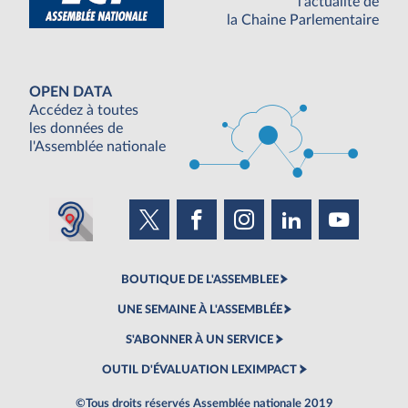
l'actualité de
la Chaine Parlementaire
OPEN DATA
Accédez à toutes
les données de
l'Assemblée nationale
BOUTIQUE DE L'ASSEMBLEE
UNE SEMAINE À L'ASSEMBLÉE
S'ABONNER À UN SERVICE
OUTIL D'ÉVALUATION LEXIMPACT
©Tous droits réservés Assemblée nationale 2019