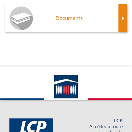
Documents
LCP
Accédez à toute