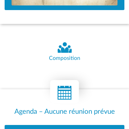
Composition
Agenda – Aucune réunion prévue