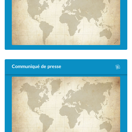
Communiqué de presse