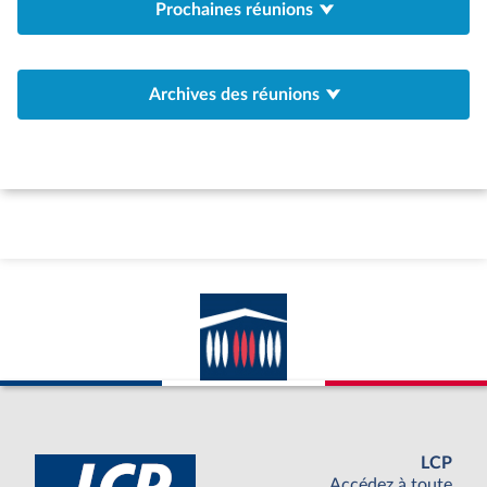
Prochaines réunions
Archives des réunions
LCP
Accédez à toute