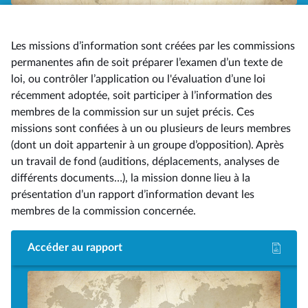
Les missions d’information sont créées par les commissions
permanentes afin de soit préparer l’examen d’un texte de
loi, ou contrôler l’application ou l'évaluation d’une loi
récemment adoptée, soit participer à l’information des
membres de la commission sur un sujet précis. Ces
missions sont confiées à un ou plusieurs de leurs membres
(dont un doit appartenir à un groupe d’opposition). Après
un travail de fond (auditions, déplacements, analyses de
différents documents…), la mission donne lieu à la
présentation d’un rapport d’information devant les
membres de la commission concernée.
Accéder au rapport