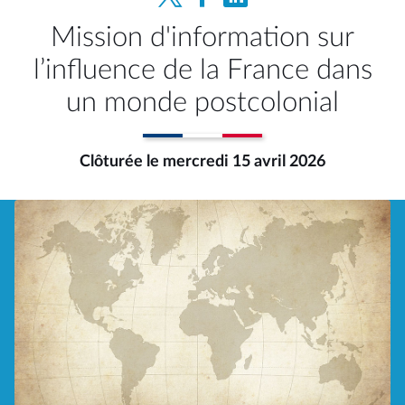
Mission d'information sur
l’influence de la France dans
un monde postcolonial
Clôturée le mercredi 15 avril 2026