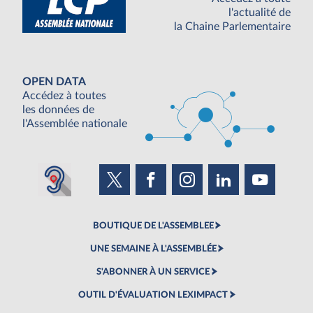
l'actualité de
la Chaine Parlementaire
OPEN DATA
Accédez à toutes
les données de
l'Assemblée nationale
BOUTIQUE DE L'ASSEMBLEE
UNE SEMAINE À L'ASSEMBLÉE
S'ABONNER À UN SERVICE
OUTIL D'ÉVALUATION LEXIMPACT