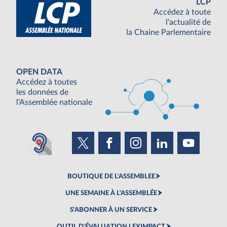
LCP
Accédez à toute
l'actualité de
la Chaine Parlementaire
OPEN DATA
Accédez à toutes
les données de
l'Assemblée nationale
BOUTIQUE DE L'ASSEMBLEE
UNE SEMAINE À L'ASSEMBLÉE
S'ABONNER À UN SERVICE
OUTIL D'ÉVALUATION LEXIMPACT