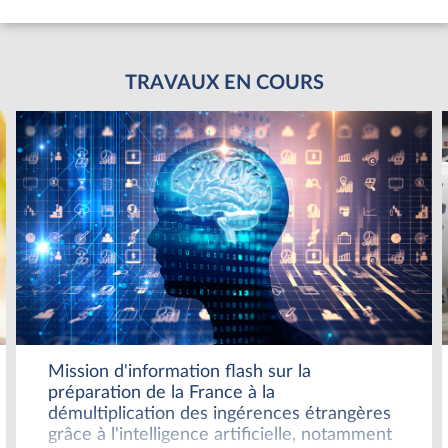
TRAVAUX EN COURS
Mission d'information flash sur la
préparation de la France à la
démultiplication des ingérences étrangères
grâce à l'intelligence artificielle, notamment