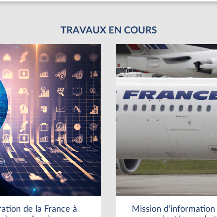
TRAVAUX EN COURS
ration de la France à
Mission d'information