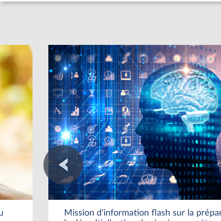
u
Mission d'information flash sur la prépa