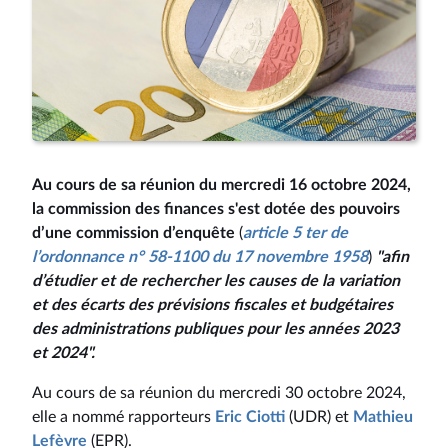
Au cours de sa réunion du mercredi 16 octobre 2024,
la commission des finances s'est dotée des pouvoirs
d’une commission d’enquête
(
article 5 ter de
l’ordonnance n° 58-1100 du 17 novembre 1958
)
"afin
d’étudier et de rechercher les causes de la variation
et des écarts des prévisions fiscales et budgétaires
des administrations publiques pour les années 2023
et 2024".
Au cours de sa réunion du mercredi 30 octobre 2024,
elle a nommé rapporteurs
Eric Ciotti
(UDR) et
Mathieu
Lefèvre
(EPR).