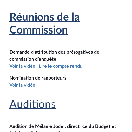
Réunions de la
Commission
Demande d’attribution des prérogatives de
commission d’enquête
Voir la vidéo
│
L
ire le compte rendu
Nomination de rapporteurs
Voir la vidéo
Auditions
Audition de Mélanie Joder, directrice du Budget et