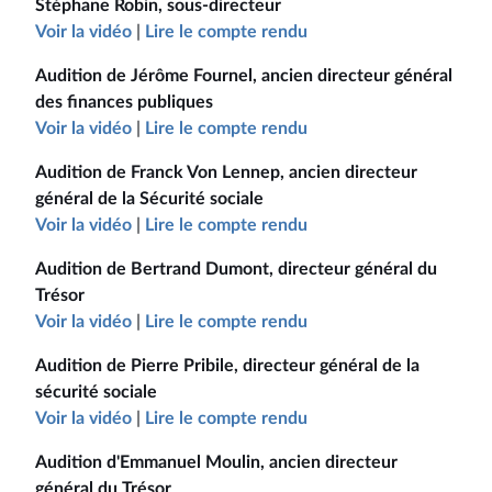
Stéphane Robin, sous-directeur
Voir la vidéo
|
Lire le compte rendu
Audition de Jérôme Fournel, ancien directeur général
des finances publiques
Voir la vidéo
|
Lire le compte rendu
Audition de Franck Von Lennep, ancien directeur
général de la Sécurité sociale
Voir la vidéo
|
Lire le compte rendu
Audition de Bertrand Dumont, directeur général du
Trésor
Voir la vidéo
|
Lire le compte rendu
Audition de Pierre Pribile, directeur général de la
sécurité sociale
Voir la vidéo
|
Lire le compte rendu
Audition d'Emmanuel Moulin, ancien directeur
général du Trésor