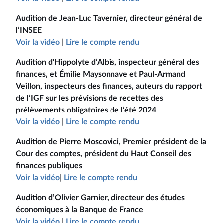
Audition de Jean-Luc Tavernier, directeur général de
l’INSEE
Voir la vidéo
|
Lire le compte rendu
Audition d'Hippolyte d’Albis, inspecteur général des
finances, et Émilie Maysonnave et Paul-Armand
Veillon, inspecteurs des finances, auteurs du rapport
de l’IGF sur les prévisions de recettes des
prélèvements obligatoires de l’été 2024
Voir la vidéo
|
Lire le compte rendu
Audition de Pierre Moscovici, Premier président de la
Cour des comptes, président du Haut Conseil des
finances publiques
Voir la vidéo
|
Lire le compte rendu
Audition d’Olivier Garnier, directeur des études
économiques à la Banque de France
Voir la vidéo
|
Lire le compte rendu