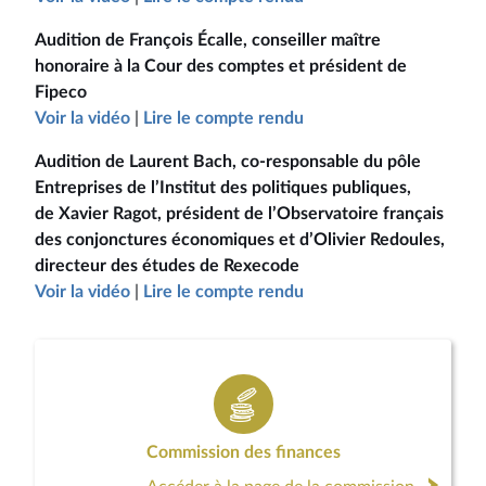
Audition de François Écalle, conseiller maître
honoraire à la Cour des comptes et président de
Fipeco
Voir la vidéo
|
Lire le compte rendu
Audition de
Laurent Bach
, co-responsable du pôle
Entreprises de l’Institut des politiques publiques,
de
Xavier Ragot
, président de l’Observatoire français
des conjonctures économiques et d’
Olivier
Redoules
,
directeur des études de Rexecode
Voir la vidéo
|
Lire le compte rendu
Commission des finances