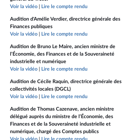
Voir la vidéo
|
Lire le compte rendu
Audition d'Amélie Verdier, directrice générale des
Finances publiques
Voir la vidéo
|
Lire le compte rendu
Audition de Bruno Le Maire, ancien ministre de
l’Économie, des Finances et de la Souveraineté
industrielle et numérique
Voir la vidéo
|
Lire le compte rendu
Audition de Cécile Raquin, directrice générale des
collectivités locales (DGCL)
Voir la vidéo
|
Lire le compte rendu
Audition de Thomas Cazenave, ancien ministre
délégué auprès du ministre de l’Économie, des
Finances et de la Souveraineté industrielle et
numérique, chargé des Comptes publics
Voir la vidéo
|
Lire le compte rendu