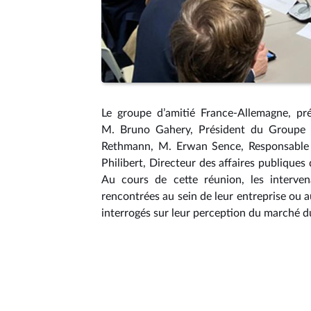
Le groupe d’amitié France-Allemagne, prés
M. Bruno Gahery, Président du Groupe B
Rethmann, M. Erwan Sence, Responsable 
Philibert, Directeur des affaires publiques 
Au cours de cette réunion, les interven
rencontrées au sein de leur entreprise ou 
interrogés sur leur perception du marché du 