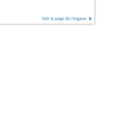
Voir la page de l'organe