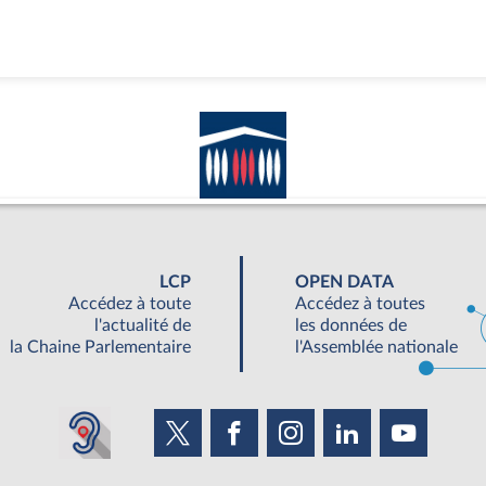
LCP
OPEN DATA
Accédez à toute
Accédez à toutes
l'actualité de
les données de
la Chaine Parlementaire
l'Assemblée nationale