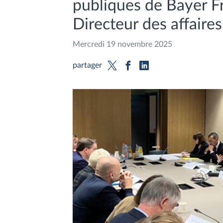
publiques de Bayer Fr
Directeur des affaire
Mercredi 19 novembre 2025
partager