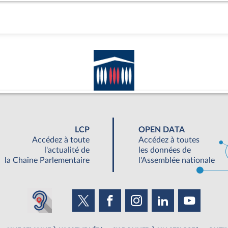
LCP
OPEN DATA
Accédez à toute
Accédez à toutes
l'actualité de
les données de
la Chaine Parlementaire
l'Assemblée nationale