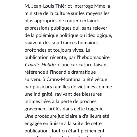
M. Jean-Louis Thiériot interroge Mme la
ministre de la culture sur les moyens les
plus appropriés de traiter certaines
expressions publiques qui, sans relever
de la polémique politique ou idéologique,
ravivent des souffrances humaines
profondes et toujours vives. La
publication récente, par l'hebdomadaire
Charlie Hebdo
, d'une caricature faisant
référence à l'incendie dramatique
survenu à Crans-Montana, a été vécue
par plusieurs familles de victimes comme
une indignité, ravivant des blessures
intimes liées à la perte de proches
gravement brûlés dans cette tragédie.
Une procédure judiciaire a d'ailleurs été
engagée en Suisse à la suite de cette
publication. Tout en étant pleinement