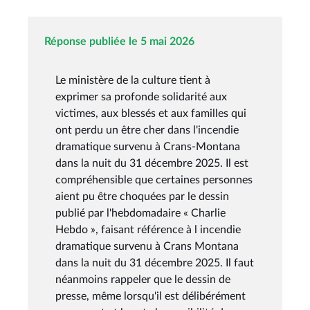
Réponse publiée le 5 mai 2026
Le ministère de la culture tient à
exprimer sa profonde solidarité aux
victimes, aux blessés et aux familles qui
ont perdu un être cher dans l'incendie
dramatique survenu à Crans-Montana
dans la nuit du 31 décembre 2025. Il est
compréhensible que certaines personnes
aient pu être choquées par le dessin
publié par l'hebdomadaire « Charlie
Hebdo », faisant référence à l incendie
dramatique survenu à Crans Montana
dans la nuit du 31 décembre 2025. Il faut
néanmoins rappeler que le dessin de
presse, même lorsqu'il est délibérément