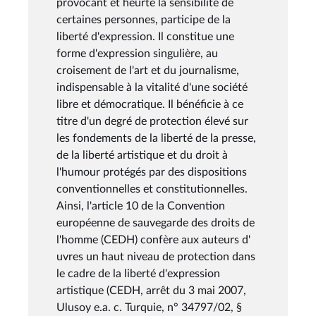
provocant et heurte la sensibilité de
certaines personnes, participe de la
liberté d'expression. Il constitue une
forme d'expression singulière, au
croisement de l'art et du journalisme,
indispensable à la vitalité d'une société
libre et démocratique. Il bénéficie à ce
titre d'un degré de protection élevé sur
les fondements de la liberté de la presse,
de la liberté artistique et du droit à
l'humour protégés par des dispositions
conventionnelles et constitutionnelles.
Ainsi, l'article 10 de la Convention
européenne de sauvegarde des droits de
l'homme (CEDH) confère aux auteurs d'
uvres un haut niveau de protection dans
le cadre de la liberté d'expression
artistique (CEDH, arrêt du 3 mai 2007,
Ulusoy e.a. c. Turquie, n° 34797/02, §