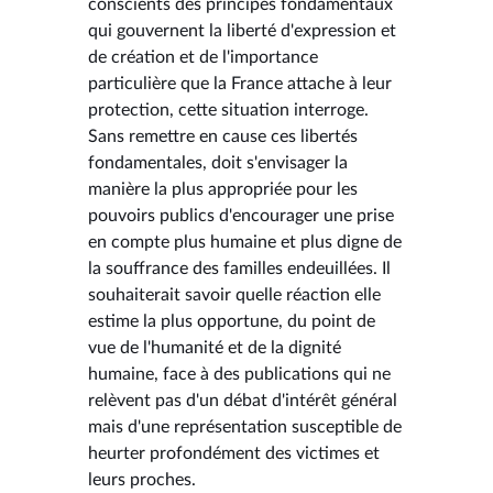
conscients des principes fondamentaux
qui gouvernent la liberté d'expression et
de création et de l'importance
particulière que la France attache à leur
protection, cette situation interroge.
Sans remettre en cause ces libertés
fondamentales, doit s'envisager la
manière la plus appropriée pour les
pouvoirs publics d'encourager une prise
en compte plus humaine et plus digne de
la souffrance des familles endeuillées. Il
souhaiterait savoir quelle réaction elle
estime la plus opportune, du point de
vue de l'humanité et de la dignité
humaine, face à des publications qui ne
relèvent pas d'un débat d'intérêt général
mais d'une représentation susceptible de
heurter profondément des victimes et
leurs proches.