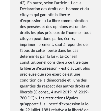
42). En outre, selon l'article 11 de la
Déclaration des droits de l'homme et du
citoyen qui garantit la liberté
d'expression : « La libre communication
des pensées et des opinions est un des
droits les plus précieux de l'homme ; tout
citoyen peut donc parler, écrire,
imprimer librement, sauf à répondre de
l'abus de cette liberté dans les cas
déterminés par la loi ». Le Conseil
constitutionnel considère à ce titre que
la liberté d'expression « est d'autant plus
précieuse que son exercice est une
condition de la démocratie et l'une des
garanties du respect des autres droits et
libertés (C.const., 4 avril 2019, n° 2019-
780 DC) ». Les restrictions légales
qu'apporte à la liberté d'expression la loi
du 29 juillet 1881 relative à la liberté de