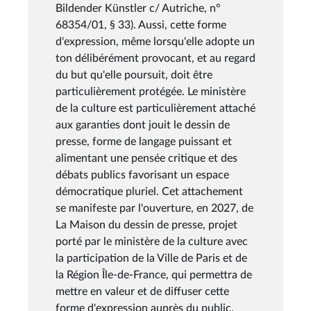
Bildender Künstler c/ Autriche, n°
68354/01, § 33). Aussi, cette forme
d'expression, même lorsqu'elle adopte un
ton délibérément provocant, et au regard
du but qu'elle poursuit, doit être
particulièrement protégée. Le ministère
de la culture est particulièrement attaché
aux garanties dont jouit le dessin de
presse, forme de langage puissant et
alimentant une pensée critique et des
débats publics favorisant un espace
démocratique pluriel. Cet attachement
se manifeste par l'ouverture, en 2027, de
La Maison du dessin de presse, projet
porté par le ministère de la culture avec
la participation de la Ville de Paris et de
la Région Île-de-France, qui permettra de
mettre en valeur et de diffuser cette
forme d'expression auprès du public.