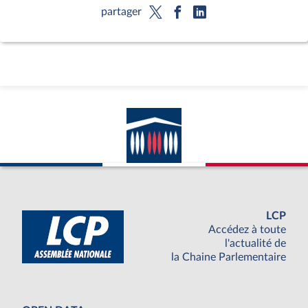
partager
LCP
Accédez à toute
l'actualité de
la Chaine Parlementaire