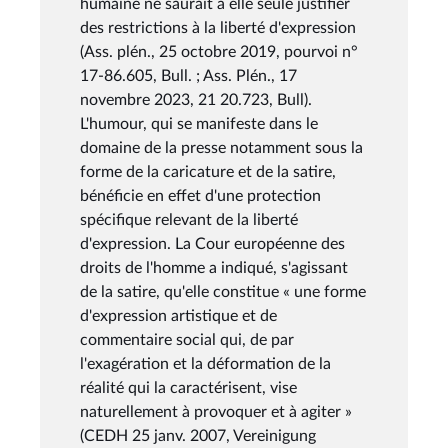
humaine ne saurait à elle seule justifier
des restrictions à la liberté d'expression
(Ass. plén., 25 octobre 2019, pourvoi n°
17-86.605, Bull. ; Ass. Plén., 17
novembre 2023, 21 20.723, Bull).
L'humour, qui se manifeste dans le
domaine de la presse notamment sous la
forme de la caricature et de la satire,
bénéficie en effet d'une protection
spécifique relevant de la liberté
d'expression. La Cour européenne des
droits de l'homme a indiqué, s'agissant
de la satire, qu'elle constitue « une forme
d'expression artistique et de
commentaire social qui, de par
l'exagération et la déformation de la
réalité qui la caractérisent, vise
naturellement à provoquer et à agiter »
(CEDH 25 janv. 2007, Vereinigung