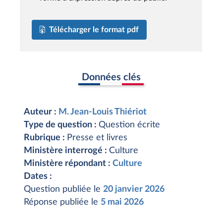
Télécharger le format pdf
Données clés
Auteur :
M. Jean-Louis Thiériot
Type de question :
Question écrite
Rubrique :
Presse et livres
Ministère interrogé :
Culture
Ministère répondant :
Culture
Dates :
Question publiée le
20 janvier 2026
Réponse publiée le
5 mai 2026