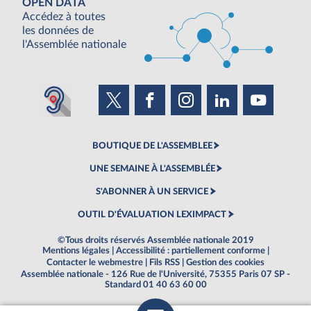
OPEN DATA
Accédez à toutes
les données de
l'Assemblée nationale
BOUTIQUE DE L'ASSEMBLEE
UNE SEMAINE À L'ASSEMBLÉE
S'ABONNER À UN SERVICE
OUTIL D'ÉVALUATION LEXIMPACT
©Tous droits réservés Assemblée nationale 2019
Mentions légales
|
Accessibilité : partiellement conforme
|
Contacter le webmestre
|
Fils RSS
|
Gestion des cookies
Assemblée nationale - 126 Rue de l'Université, 75355 Paris 07 SP -
Standard 01 40 63 60 00