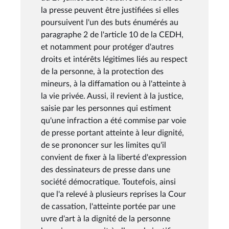
la presse peuvent être justifiées si elles
poursuivent l'un des buts énumérés au
paragraphe 2 de l'article 10 de la CEDH,
et notamment pour protéger d'autres
droits et intérêts légitimes liés au respect
de la personne, à la protection des
mineurs, à la diffamation ou à l'atteinte à
la vie privée. Aussi, il revient à la justice,
saisie par les personnes qui estiment
qu'une infraction a été commise par voie
de presse portant atteinte à leur dignité,
de se prononcer sur les limites qu'il
convient de fixer à la liberté d'expression
des dessinateurs de presse dans une
société démocratique. Toutefois, ainsi
que l'a relevé à plusieurs reprises la Cour
de cassation, l'atteinte portée par une
uvre d'art à la dignité de la personne