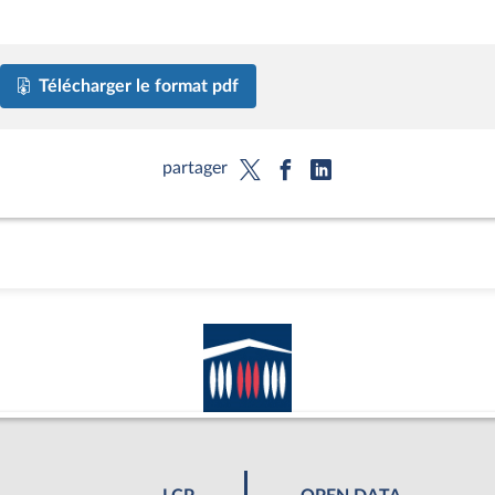
Télécharger le format pdf
partager