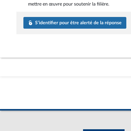
mettre en œuvre pour soutenir la filière.
S’identifier pour être alerté de la réponse