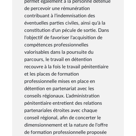
permet également à la personne détenue
de percevoir une rémunération
contribuant à l'indemnisation des
éventuelles parties civiles, ainsi qu'à la
constitution d'un pécule de sortie. Dans
l'objectif de favoriser l'acquisition de
compétences professionnelles
valorisables dans la poursuite du
parcours, le travail en détention
recouvre à la fois le travail pénitentiaire
et les places de formation
professionnelle mises en place en
détention en partenariat avec les
conseils régionaux. L'administration
pénitentiaire entretient des relations
partenariales étroites avec chaque
conseil régional, afin de concerter le
dimensionnement et la nature de l'offre
de formation professionnelle proposée