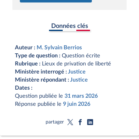
Données clés
Auteur :
M. Sylvain Berrios
Type de question :
Question écrite
Rubrique :
Lieux de privation de liberté
Ministère interrogé :
Justice
Ministère répondant :
Justice
Dates :
Question publiée le
31 mars 2026
Réponse publiée le
9 juin 2026
partager