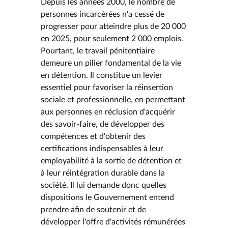
Depuis les années 2000, le nombre de
personnes incarcérées n'a cessé de
progresser pour atteindre plus de 20 000
en 2025, pour seulement 2 000 emplois.
Pourtant, le travail pénitentiaire
demeure un pilier fondamental de la vie
en détention. Il constitue un levier
essentiel pour favoriser la réinsertion
sociale et professionnelle, en permettant
aux personnes en réclusion d'acquérir
des savoir-faire, de développer des
compétences et d'obtenir des
certifications indispensables à leur
employabilité à la sortie de détention et
à leur réintégration durable dans la
société. Il lui demande donc quelles
dispositions le Gouvernement entend
prendre afin de soutenir et de
développer l'offre d'activités rémunérées