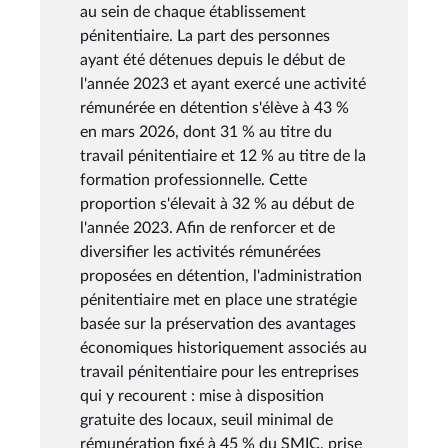
au sein de chaque établissement
pénitentiaire. La part des personnes
ayant été détenues depuis le début de
l'année 2023 et ayant exercé une activité
rémunérée en détention s'élève à 43 %
en mars 2026, dont 31 % au titre du
travail pénitentiaire et 12 % au titre de la
formation professionnelle. Cette
proportion s'élevait à 32 % au début de
l'année 2023. Afin de renforcer et de
diversifier les activités rémunérées
proposées en détention, l'administration
pénitentiaire met en place une stratégie
basée sur la préservation des avantages
économiques historiquement associés au
travail pénitentiaire pour les entreprises
qui y recourent : mise à disposition
gratuite des locaux, seuil minimal de
rémunération fixé à 45 % du SMIC, prise