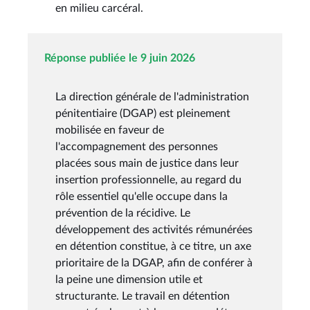
en milieu carcéral.
Réponse publiée le 9 juin 2026
La direction générale de l'administration
pénitentiaire (DGAP) est pleinement
mobilisée en faveur de
l'accompagnement des personnes
placées sous main de justice dans leur
insertion professionnelle, au regard du
rôle essentiel qu'elle occupe dans la
prévention de la récidive. Le
développement des activités rémunérées
en détention constitue, à ce titre, un axe
prioritaire de la DGAP, afin de conférer à
la peine une dimension utile et
structurante. Le travail en détention