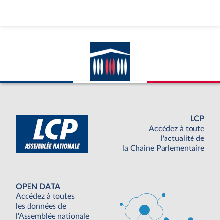
LCP
Accédez à toute
l'actualité de
la Chaine Parlementaire
OPEN DATA
Accédez à toutes
les données de
l'Assemblée nationale