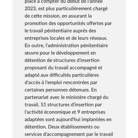
place à compter du début de l'année
2023, est plus particulièrement chargé
de cette mission, en assurant la
promotion des opportunités offertes par
le travail pénitentiaire auprès des
entreprises locales et de leurs réseaux.
En outre, l'administration pénitentiaire
œuvre pour le développement en
détention de structures d'insertion
proposant du travail accompagné et
adapté aux difficultés particulières
d'accès à l'emploi rencontrées par
certaines personnes détenues. En
partenariat avec le ministère chargé du
travail, 51 structures d'insertion par
l'activité économique et 9 entreprises
adaptées sont aujourd'hui implantées en
détention. Deux établissements ou
services d'accompagnement par le travail