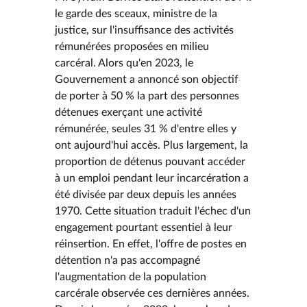
le garde des sceaux, ministre de la
justice, sur l'insuffisance des activités
rémunérées proposées en milieu
carcéral. Alors qu'en 2023, le
Gouvernement a annoncé son objectif
de porter à 50 % la part des personnes
détenues exerçant une activité
rémunérée, seules 31 % d'entre elles y
ont aujourd'hui accès. Plus largement, la
proportion de détenus pouvant accéder
à un emploi pendant leur incarcération a
été divisée par deux depuis les années
1970. Cette situation traduit l'échec d'un
engagement pourtant essentiel à leur
réinsertion. En effet, l'offre de postes en
détention n'a pas accompagné
l'augmentation de la population
carcérale observée ces dernières années.