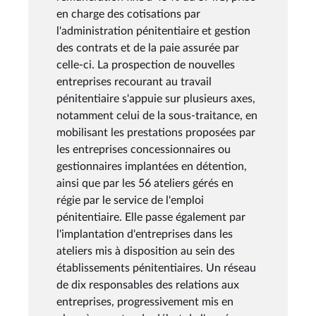
en charge des cotisations par
l'administration pénitentiaire et gestion
des contrats et de la paie assurée par
celle-ci. La prospection de nouvelles
entreprises recourant au travail
pénitentiaire s'appuie sur plusieurs axes,
notamment celui de la sous-traitance, en
mobilisant les prestations proposées par
les entreprises concessionnaires ou
gestionnaires implantées en détention,
ainsi que par les 56 ateliers gérés en
régie par le service de l'emploi
pénitentiaire. Elle passe également par
l'implantation d'entreprises dans les
ateliers mis à disposition au sein des
établissements pénitentiaires. Un réseau
de dix responsables des relations aux
entreprises, progressivement mis en