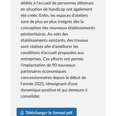
dédiés à l'accueil de personnes détenues
en situation de handicap ont également
été créés. Enfin, les espaces d'ateliers
sont de plus en plus intégrés dès la
conception des nouveaux établissements
pénitentiaires. Au sein des
établissements existants, des travaux
sont réalisés afin d'améliorer les
conditions d'accueil proposées aux
entreprises. Ces efforts ont permis
l'implantation de 90 nouveaux
partenaires économiques
concessionnaires depuis le début de
l'année 2023, témoignant d'une
dynamique positive et qui demeure à
consolider.
Télécharger le format pdf