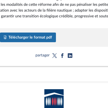
les modalités de cette réforme afin de ne pas pénaliser les petit
tion avec les acteurs de la filière nautique ; adapter les disposit
 garantir une transition écologique crédible, progressive et sout
Télécharger le format pdf
partager