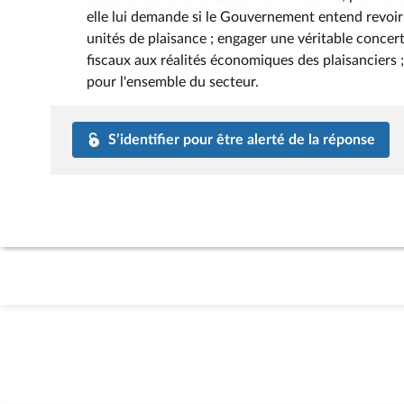
elle lui demande si le Gouvernement entend revoir 
unités de plaisance ; engager une véritable concerta
fiscaux aux réalités économiques des plaisanciers ;
pour l'ensemble du secteur.
S’identifier pour être alerté de la réponse