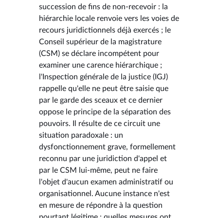
succession de fins de non-recevoir : la
hiérarchie locale renvoie vers les voies de
recours juridictionnels déjà exercés ; le
Conseil supérieur de la magistrature
(CSM) se déclare incompétent pour
examiner une carence hiérarchique ;
l'Inspection générale de la justice (IGJ)
rappelle qu'elle ne peut être saisie que
par le garde des sceaux et ce dernier
oppose le principe de la séparation des
pouvoirs. Il résulte de ce circuit une
situation paradoxale : un
dysfonctionnement grave, formellement
reconnu par une juridiction d'appel et
par le CSM lui-même, peut ne faire
l'objet d'aucun examen administratif ou
organisationnel. Aucune instance n'est
en mesure de répondre à la question
pourtant légitime : quelles mesures ont