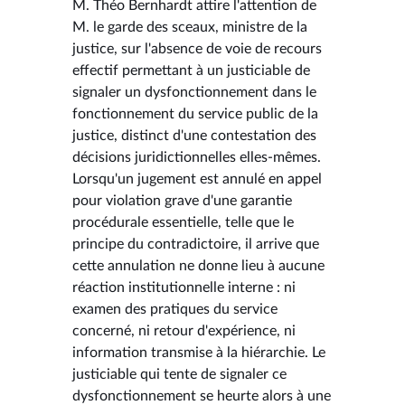
M. Théo Bernhardt attire l'attention de
M. le garde des sceaux, ministre de la
justice, sur l'absence de voie de recours
effectif permettant à un justiciable de
signaler un dysfonctionnement dans le
fonctionnement du service public de la
justice, distinct d'une contestation des
décisions juridictionnelles elles-mêmes.
Lorsqu'un jugement est annulé en appel
pour violation grave d'une garantie
procédurale essentielle, telle que le
principe du contradictoire, il arrive que
cette annulation ne donne lieu à aucune
réaction institutionnelle interne : ni
examen des pratiques du service
concerné, ni retour d'expérience, ni
information transmise à la hiérarchie. Le
justiciable qui tente de signaler ce
dysfonctionnement se heurte alors à une