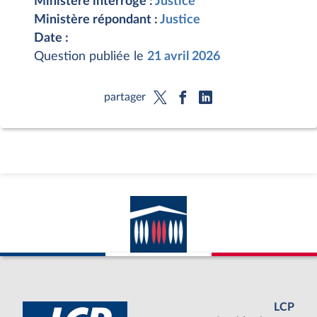
Ministère interrogé :
Justice
Ministère répondant :
Justice
Date :
Question publiée le
21 avril 2026
partager
LCP