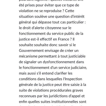
été prises pour éviter que ce type de
violation ne se reproduise ? Cette
situation soulève une question d'intérêt
général qui dépasse tout cas particulier :
le droit d'alerte citoyenne sur le
fonctionnement du service public de la
justice est-il effectif en France ? Il
souhaite souhaite donc savoir si le
Gouvernement envisage de créer un
mécanisme permettant à tout justiciable
de signaler un dysfonctionnement dans
le fonctionnement d'un service judiciaire,
mais aussi s'il entend clarifier les
conditions dans lesquelles l'Inspection
générale de la justice peut être saisie à la
suite de violations procédurales graves
reconnues par les juridictions d'appel et
enfin quelles suites institutionnelles sont