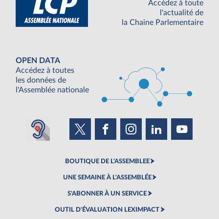
Accédez à toute
l'actualité de
la Chaine Parlementaire
OPEN DATA
Accédez à toutes
les données de
l'Assemblée nationale
BOUTIQUE DE L'ASSEMBLEE
UNE SEMAINE À L'ASSEMBLÉE
S'ABONNER À UN SERVICE
OUTIL D'ÉVALUATION LEXIMPACT