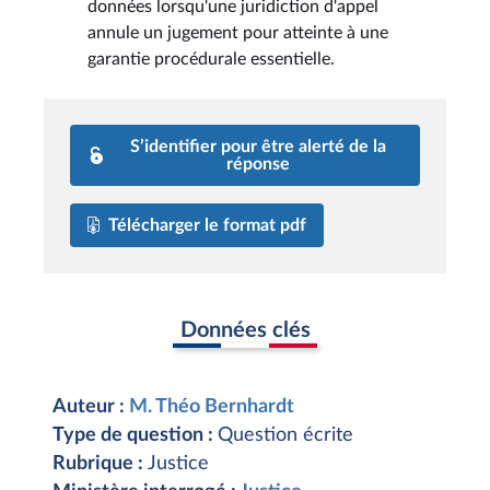
données lorsqu'une juridiction d'appel
annule un jugement pour atteinte à une
garantie procédurale essentielle.
S’identifier pour être alerté de la
réponse
Télécharger le format pdf
Données clés
Auteur :
M. Théo Bernhardt
Type de question :
Question écrite
Rubrique :
Justice