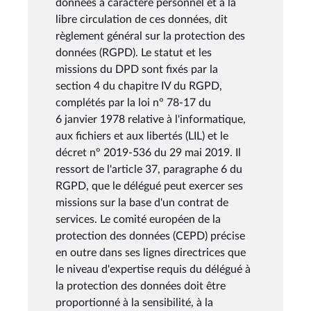
données à caractère personnel et à la
libre circulation de ces données, dit
règlement général sur la protection des
données (RGPD). Le statut et les
missions du DPD sont fixés par la
section 4 du chapitre IV du RGPD,
complétés par la loi n° 78-17 du
6 janvier 1978 relative à l'informatique,
aux fichiers et aux libertés (LIL) et le
décret n° 2019-536 du 29 mai 2019. Il
ressort de l'article 37, paragraphe 6 du
RGPD, que le délégué peut exercer ses
missions sur la base d'un contrat de
services. Le comité européen de la
protection des données (CEPD) précise
en outre dans ses lignes directrices que
le niveau d'expertise requis du délégué à
la protection des données doit être
proportionné à la sensibilité, à la