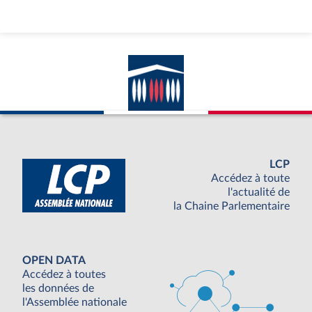
LCP
Accédez à toute
l'actualité de
la Chaine Parlementaire
OPEN DATA
Accédez à toutes
les données de
l'Assemblée nationale