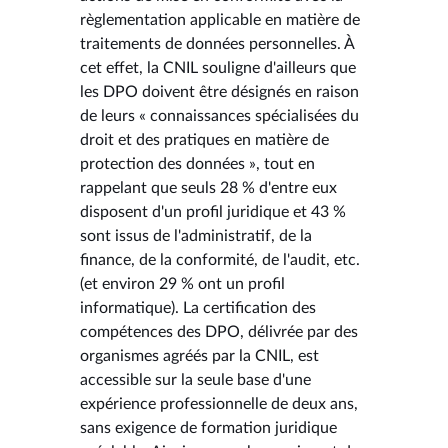
règlementation applicable en matière de
traitements de données personnelles. À
cet effet, la CNIL souligne d'ailleurs que
les DPO doivent être désignés en raison
de leurs « connaissances spécialisées du
droit et des pratiques en matière de
protection des données », tout en
rappelant que seuls 28 % d'entre eux
disposent d'un profil juridique et 43 %
sont issus de l'administratif, de la
finance, de la conformité, de l'audit, etc.
(et environ 29 % ont un profil
informatique). La certification des
compétences des DPO, délivrée par des
organismes agréés par la CNIL, est
accessible sur la seule base d'une
expérience professionnelle de deux ans,
sans exigence de formation juridique