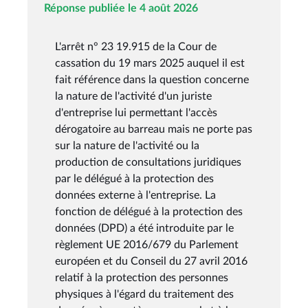
Réponse publiée le 4 août 2026
L'arrêt n° 23 19.915 de la Cour de
cassation du 19 mars 2025 auquel il est
fait référence dans la question concerne
la nature de l'activité d'un juriste
d'entreprise lui permettant l'accès
dérogatoire au barreau mais ne porte pas
sur la nature de l'activité ou la
production de consultations juridiques
par le délégué à la protection des
données externe à l'entreprise. La
fonction de délégué à la protection des
données (DPD) a été introduite par le
règlement UE 2016/679 du Parlement
européen et du Conseil du 27 avril 2016
relatif à la protection des personnes
physiques à l'égard du traitement des