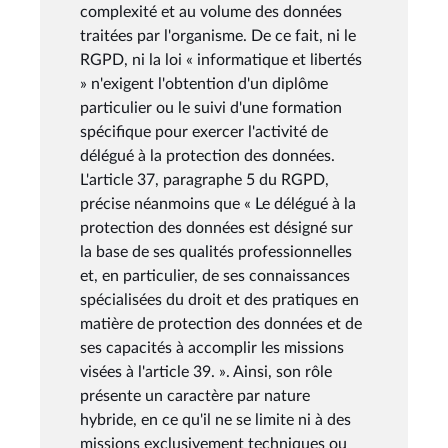
complexité et au volume des données
traitées par l'organisme. De ce fait, ni le
RGPD, ni la loi « informatique et libertés
» n'exigent l'obtention d'un diplôme
particulier ou le suivi d'une formation
spécifique pour exercer l'activité de
délégué à la protection des données.
L'article 37, paragraphe 5 du RGPD,
précise néanmoins que « Le délégué à la
protection des données est désigné sur
la base de ses qualités professionnelles
et, en particulier, de ses connaissances
spécialisées du droit et des pratiques en
matière de protection des données et de
ses capacités à accomplir les missions
visées à l'article 39. ». Ainsi, son rôle
présente un caractère par nature
hybride, en ce qu'il ne se limite ni à des
missions exclusivement techniques ou