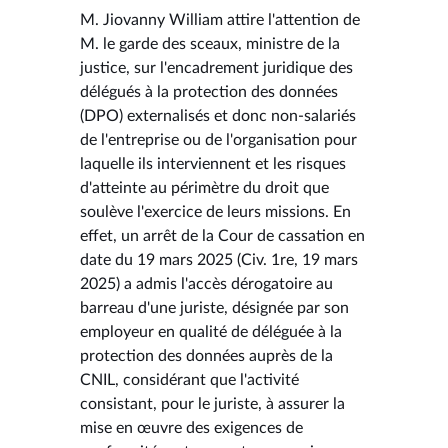
M. Jiovanny William attire l'attention de
M. le garde des sceaux, ministre de la
justice, sur l'encadrement juridique des
délégués à la protection des données
(DPO) externalisés et donc non-salariés
de l'entreprise ou de l'organisation pour
laquelle ils interviennent et les risques
d'atteinte au périmètre du droit que
soulève l'exercice de leurs missions. En
effet, un arrêt de la Cour de cassation en
date du 19 mars 2025 (Civ. 1re, 19 mars
2025) a admis l'accès dérogatoire au
barreau d'une juriste, désignée par son
employeur en qualité de déléguée à la
protection des données auprès de la
CNIL, considérant que l'activité
consistant, pour le juriste, à assurer la
mise en œuvre des exigences de