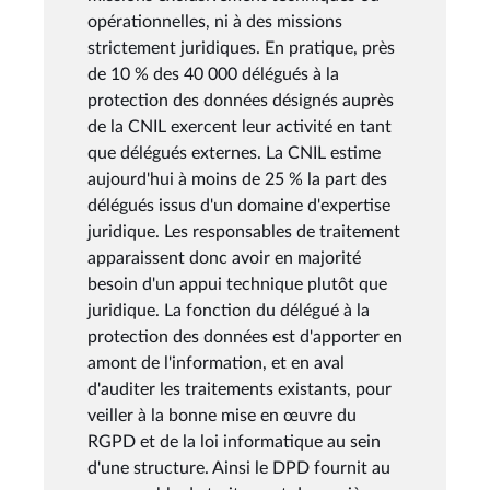
opérationnelles, ni à des missions
strictement juridiques. En pratique, près
de 10 % des 40 000 délégués à la
protection des données désignés auprès
de la CNIL exercent leur activité en tant
que délégués externes. La CNIL estime
aujourd'hui à moins de 25 % la part des
délégués issus d'un domaine d'expertise
juridique. Les responsables de traitement
apparaissent donc avoir en majorité
besoin d'un appui technique plutôt que
juridique. La fonction du délégué à la
protection des données est d'apporter en
amont de l'information, et en aval
d'auditer les traitements existants, pour
veiller à la bonne mise en œuvre du
RGPD et de la loi informatique au sein
d'une structure. Ainsi le DPD fournit au