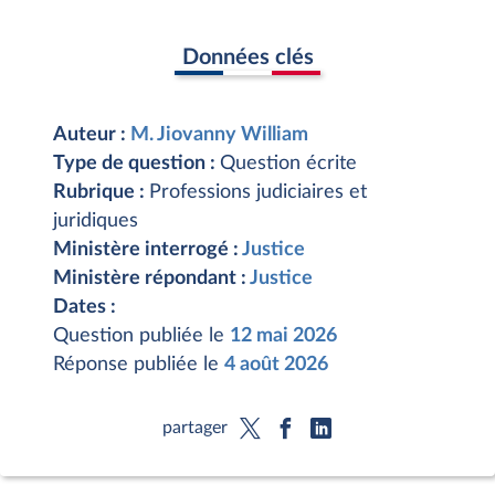
Données clés
Auteur :
M. Jiovanny William
Type de question :
Question écrite
Rubrique :
Professions judiciaires et
juridiques
Ministère interrogé :
Justice
Ministère répondant :
Justice
Dates :
Question publiée le
12 mai 2026
Réponse publiée le
4 août 2026
partager