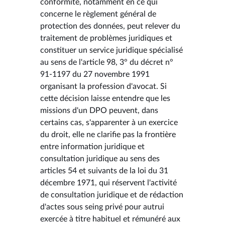
conformité, notamment en ce qui
concerne le règlement général de
protection des données, peut relever du
traitement de problèmes juridiques et
constituer un service juridique spécialisé
au sens de l'article 98, 3° du décret n°
91-1197 du 27 novembre 1991
organisant la profession d'avocat. Si
cette décision laisse entendre que les
missions d'un DPO peuvent, dans
certains cas, s'apparenter à un exercice
du droit, elle ne clarifie pas la frontière
entre information juridique et
consultation juridique au sens des
articles 54 et suivants de la loi du 31
décembre 1971, qui réservent l'activité
de consultation juridique et de rédaction
d'actes sous seing privé pour autrui
exercée à titre habituel et rémunéré aux