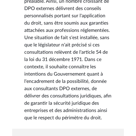
préalable. Ainsi, un nombre croissant de
DPO externes délivrent des conseils
personnalisés portant sur l'application
du droit, sans être soumis aux garanties
attachées aux professions réglementées.
Une situation de fait s'est installée, sans
que le législateur n'ait précisé si ces
consultations relèvent de l'article 54 de
la loi du 31 décembre 1971. Dans ce
contexte, il souhaite connaître les
intentions du Gouvernement quant à
l'encadrement de la possibilité, donnée
aux consultants DPO externes, de
délivrer des consultations juridiques, afin
de garantir la sécurité juridique des
entreprises et des administrations ainsi
que le respect du périmètre du droit.