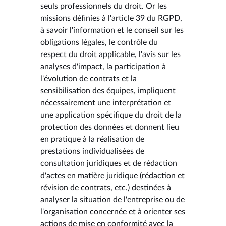
seuls professionnels du droit. Or les
missions définies à l'article 39 du RGPD,
à savoir l'information et le conseil sur les
obligations légales, le contrôle du
respect du droit applicable, l'avis sur les
analyses d'impact, la participation à
l'évolution de contrats et la
sensibilisation des équipes, impliquent
nécessairement une interprétation et
une application spécifique du droit de la
protection des données et donnent lieu
en pratique à la réalisation de
prestations individualisées de
consultation juridiques et de rédaction
d'actes en matière juridique (rédaction et
révision de contrats, etc.) destinées à
analyser la situation de l'entreprise ou de
l'organisation concernée et à orienter ses
actions de mise en conformité avec la