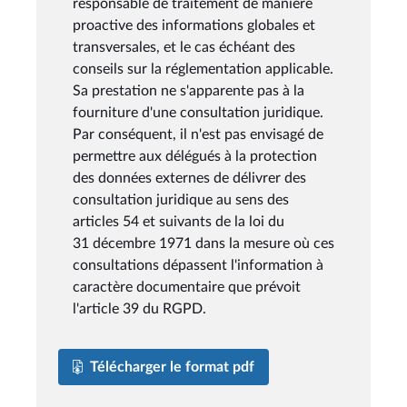
responsable de traitement de manière
proactive des informations globales et
transversales, et le cas échéant des
conseils sur la réglementation applicable.
Sa prestation ne s'apparente pas à la
fourniture d'une consultation juridique.
Par conséquent, il n'est pas envisagé de
permettre aux délégués à la protection
des données externes de délivrer des
consultation juridique au sens des
articles 54 et suivants de la loi du
31 décembre 1971 dans la mesure où ces
consultations dépassent l'information à
caractère documentaire que prévoit
l'article 39 du RGPD.
Télécharger le format pdf