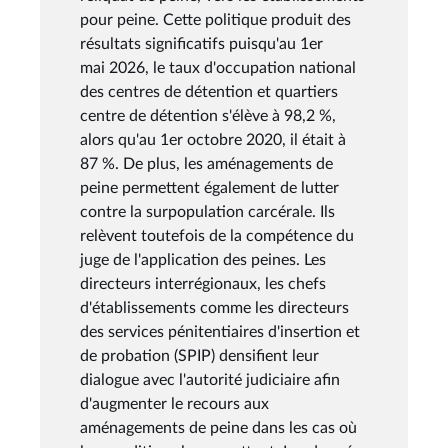
pour peine. Cette politique produit des
résultats significatifs puisqu'au 1er
mai 2026, le taux d'occupation national
des centres de détention et quartiers
centre de détention s'élève à 98,2 %,
alors qu'au 1er octobre 2020, il était à
87 %. De plus, les aménagements de
peine permettent également de lutter
contre la surpopulation carcérale. Ils
relèvent toutefois de la compétence du
juge de l'application des peines. Les
directeurs interrégionaux, les chefs
d'établissements comme les directeurs
des services pénitentiaires d'insertion et
de probation (SPIP) densifient leur
dialogue avec l'autorité judiciaire afin
d'augmenter le recours aux
aménagements de peine dans les cas où