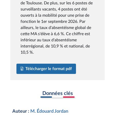
de Toulouse. De plus, sur les 6 postes de
surveillants vacants, 4 postes ont été
ouverts à la mobilité pour une prise de
fonction le 1er septembre 2026. Par
ailleurs, le taux d'absentéisme global de
cette MA s'élève à 6,6 %. Ce chiffre est
inférieur au taux d'absentéisme
interrégional, de 10,9 % et national, de
10,5 %.
Télécharger le format pdf
Données clés
Auteur :
M. Édouard Jordan