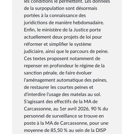
les conditions le permettent. Les données
de la surpopulation sont désormais
portées à la connaissance des
juridictions de manière hebdomadaire.
Enfin, le ministère de la Justice porte
actuellement deux projets de loi pour
réformer et simplifier le système
judiciaire, ainsi que le parcours de peine.
Ces textes proposent notamment de
repenser en profondeur le régime de la
sanction pénale, de faire évoluer
l'aménagement automatique des peines,
de restaurer les courtes peines et
d'interdire l'usage des matelas au sol.
S'agissant des effectifs de la MA de
Carcassonne, au 1er avril 2026, 90 % du
personnel de surveillance se trouve en
poste à la MA de Carcassonne, pour une
moyenne de 85,50 % au sein de la DISP