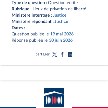
Type de question :
Question écrite
Rubrique :
Lieux de privation de liberté
Ministère interrogé :
Justice
Ministère répondant :
Justice
Dates :
Question publiée le
19 mai 2026
Réponse publiée le
30 juin 2026
partager