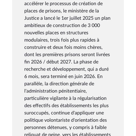
accélérer le processus de création de
places de prisons, le ministère de la
Justice a lancé le 1er juillet 2025 un plan
ambitieux de construction de 3 000
nouvelles places en structures
modulaires, trois fois plus rapides à
construire et deux fois moins chères,
dont les premières prisons seront livrées
fin 2026 / début 2027. La phase de
recherche et développement, qui a duré
6 mois, sera terminé en juin 2026. En
parallèle, la direction générale de
l'administration pénitentiaire,
particulière vigilante à la régularisation
des effectifs des établissements les plus
suroccupés, continue d'appliquer une
politique volontariste d'orientation des
personnes détenues, y compris à faible
reliquat de peine, vers les établissements