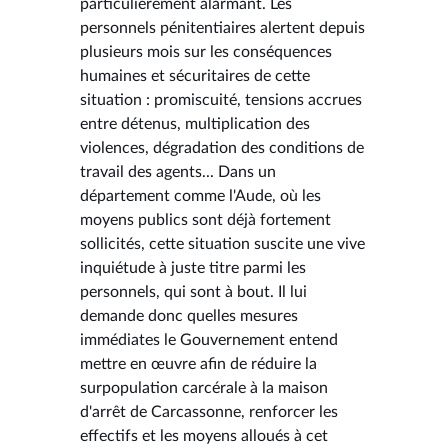
particulièrement alarmant. Les
personnels pénitentiaires alertent depuis
plusieurs mois sur les conséquences
humaines et sécuritaires de cette
situation : promiscuité, tensions accrues
entre détenus, multiplication des
violences, dégradation des conditions de
travail des agents... Dans un
département comme l'Aude, où les
moyens publics sont déjà fortement
sollicités, cette situation suscite une vive
inquiétude à juste titre parmi les
personnels, qui sont à bout. Il lui
demande donc quelles mesures
immédiates le Gouvernement entend
mettre en œuvre afin de réduire la
surpopulation carcérale à la maison
d'arrêt de Carcassonne, renforcer les
effectifs et les moyens alloués à cet