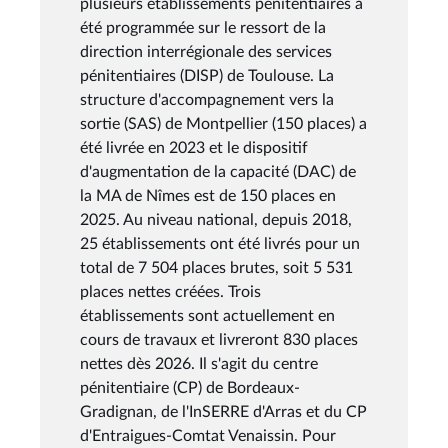
plusieurs établissements pénitentiaires a
été programmée sur le ressort de la
direction interrégionale des services
pénitentiaires (DISP) de Toulouse. La
structure d'accompagnement vers la
sortie (SAS) de Montpellier (150 places) a
été livrée en 2023 et le dispositif
d'augmentation de la capacité (DAC) de
la MA de Nîmes est de 150 places en
2025. Au niveau national, depuis 2018,
25 établissements ont été livrés pour un
total de 7 504 places brutes, soit 5 531
places nettes créées. Trois
établissements sont actuellement en
cours de travaux et livreront 830 places
nettes dès 2026. Il s'agit du centre
pénitentiaire (CP) de Bordeaux-
Gradignan, de l'InSERRE d'Arras et du CP
d'Entraigues-Comtat Venaissin. Pour