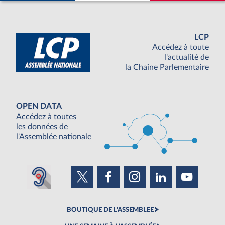
LCP
Accédez à toute
l'actualité de
la Chaine Parlementaire
OPEN DATA
Accédez à toutes
les données de
l'Assemblée nationale
BOUTIQUE DE L'ASSEMBLEE