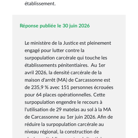
établissement.
Réponse publiée le 30 juin 2026
Le ministère de la Justice est pleinement
engagé pour lutter contre la
surpopulation carcérale qui touche les
établissements pénitentiaires. Au 1er
avril 2026, la densité carcérale de la
maison d'arrêt (MA) de Carcassonne est
de 235,9 % avec 151 personnes écrouées
pour 64 places opérationnelles. Cette
surpopulation engendre le recours à
l'utilisation de 29 matelas au sol à la MA
de Carcassonne au 1er juin 2026. Afin de
réduire la surpopulation carcérale au
niveau régional, la construction de