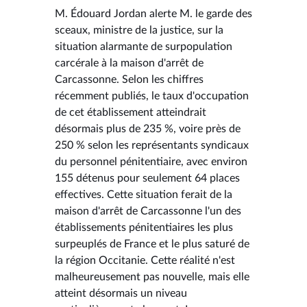
M. Édouard Jordan alerte M. le garde des
sceaux, ministre de la justice, sur la
situation alarmante de surpopulation
carcérale à la maison d'arrêt de
Carcassonne. Selon les chiffres
récemment publiés, le taux d'occupation
de cet établissement atteindrait
désormais plus de 235 %, voire près de
250 % selon les représentants syndicaux
du personnel pénitentiaire, avec environ
155 détenus pour seulement 64 places
effectives. Cette situation ferait de la
maison d'arrêt de Carcassonne l'un des
établissements pénitentiaires les plus
surpeuplés de France et le plus saturé de
la région Occitanie. Cette réalité n'est
malheureusement pas nouvelle, mais elle
atteint désormais un niveau