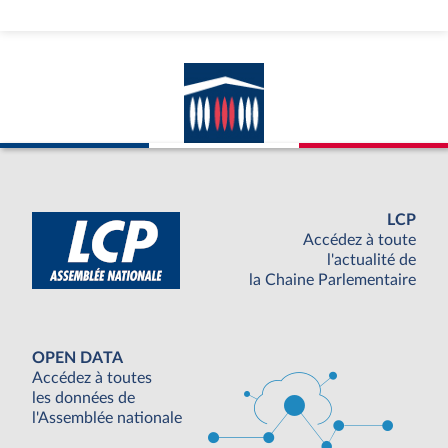
LCP
Accédez à toute
l'actualité de
la Chaine Parlementaire
OPEN DATA
Accédez à toutes
les données de
l'Assemblée nationale