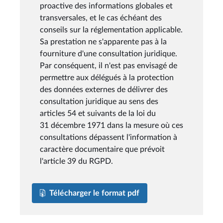
proactive des informations globales et
transversales, et le cas échéant des
conseils sur la réglementation applicable.
Sa prestation ne s'apparente pas à la
fourniture d'une consultation juridique.
Par conséquent, il n'est pas envisagé de
permettre aux délégués à la protection
des données externes de délivrer des
consultation juridique au sens des
articles 54 et suivants de la loi du
31 décembre 1971 dans la mesure où ces
consultations dépassent l'information à
caractère documentaire que prévoit
l'article 39 du RGPD.
Télécharger le format pdf