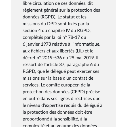
libre circulation de ces données, dit
règlement général sur la protection des
données (RGPD). Le statut et les
missions du DPD sont fixés par la
section 4 du chapitre IV du RGPD,
complétés par la loi n° 78-17 du
6 janvier 1978 relative à l'informatique,
aux fichiers et aux libertés (LIL) et le
décret n° 2019-536 du 29 mai 2019. Il
ressort de l'article 37, paragraphe 6 du
RGPD, que le délégué peut exercer ses
missions sur la base d'un contrat de
services. Le comité européen de la
protection des données (CEPD) précise
en outre dans ses lignes directrices que
le niveau d'expertise requis du délégué à
la protection des données doit être
proportionné à la sensibilité, à la
complexité et au volume des données