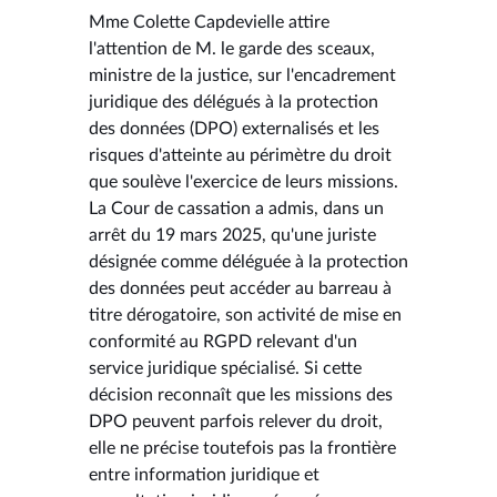
Mme Colette Capdevielle attire
l'attention de M. le garde des sceaux,
ministre de la justice, sur l'encadrement
juridique des délégués à la protection
des données (DPO) externalisés et les
risques d'atteinte au périmètre du droit
que soulève l'exercice de leurs missions.
La Cour de cassation a admis, dans un
arrêt du 19 mars 2025, qu'une juriste
désignée comme déléguée à la protection
des données peut accéder au barreau à
titre dérogatoire, son activité de mise en
conformité au RGPD relevant d'un
service juridique spécialisé. Si cette
décision reconnaît que les missions des
DPO peuvent parfois relever du droit,
elle ne précise toutefois pas la frontière
entre information juridique et