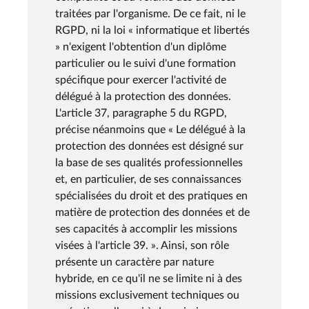
traitées par l'organisme. De ce fait, ni le
RGPD, ni la loi « informatique et libertés
» n'exigent l'obtention d'un diplôme
particulier ou le suivi d'une formation
spécifique pour exercer l'activité de
délégué à la protection des données.
L'article 37, paragraphe 5 du RGPD,
précise néanmoins que « Le délégué à la
protection des données est désigné sur
la base de ses qualités professionnelles
et, en particulier, de ses connaissances
spécialisées du droit et des pratiques en
matière de protection des données et de
ses capacités à accomplir les missions
visées à l'article 39. ». Ainsi, son rôle
présente un caractère par nature
hybride, en ce qu'il ne se limite ni à des
missions exclusivement techniques ou