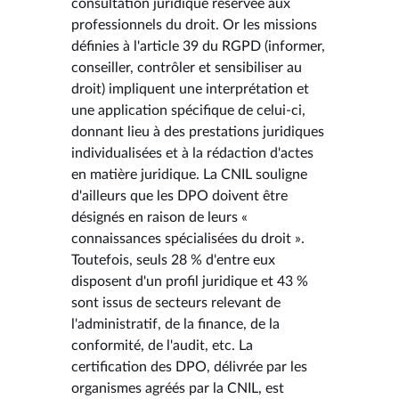
consultation juridique réservée aux
professionnels du droit. Or les missions
définies à l'article 39 du RGPD (informer,
conseiller, contrôler et sensibiliser au
droit) impliquent une interprétation et
une application spécifique de celui-ci,
donnant lieu à des prestations juridiques
individualisées et à la rédaction d'actes
en matière juridique. La CNIL souligne
d'ailleurs que les DPO doivent être
désignés en raison de leurs «
connaissances spécialisées du droit ».
Toutefois, seuls 28 % d'entre eux
disposent d'un profil juridique et 43 %
sont issus de secteurs relevant de
l'administratif, de la finance, de la
conformité, de l'audit, etc. La
certification des DPO, délivrée par les
organismes agréés par la CNIL, est