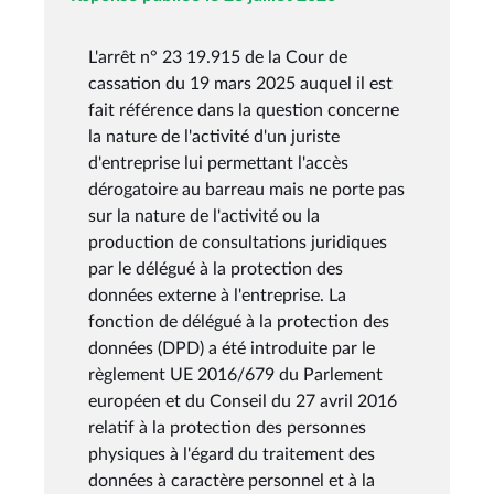
L'arrêt n° 23 19.915 de la Cour de
cassation du 19 mars 2025 auquel il est
fait référence dans la question concerne
la nature de l'activité d'un juriste
d'entreprise lui permettant l'accès
dérogatoire au barreau mais ne porte pas
sur la nature de l'activité ou la
production de consultations juridiques
par le délégué à la protection des
données externe à l'entreprise. La
fonction de délégué à la protection des
données (DPD) a été introduite par le
règlement UE 2016/679 du Parlement
européen et du Conseil du 27 avril 2016
relatif à la protection des personnes
physiques à l'égard du traitement des
données à caractère personnel et à la