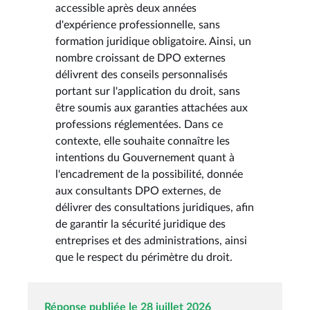
accessible après deux années
d'expérience professionnelle, sans
formation juridique obligatoire. Ainsi, un
nombre croissant de DPO externes
délivrent des conseils personnalisés
portant sur l'application du droit, sans
être soumis aux garanties attachées aux
professions réglementées. Dans ce
contexte, elle souhaite connaître les
intentions du Gouvernement quant à
l'encadrement de la possibilité, donnée
aux consultants DPO externes, de
délivrer des consultations juridiques, afin
de garantir la sécurité juridique des
entreprises et des administrations, ainsi
que le respect du périmètre du droit.
Réponse publiée le 28 juillet 2026