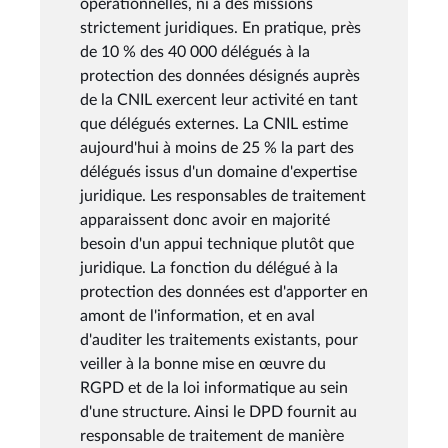
opérationnelles, ni à des missions
strictement juridiques. En pratique, près
de 10 % des 40 000 délégués à la
protection des données désignés auprès
de la CNIL exercent leur activité en tant
que délégués externes. La CNIL estime
aujourd'hui à moins de 25 % la part des
délégués issus d'un domaine d'expertise
juridique. Les responsables de traitement
apparaissent donc avoir en majorité
besoin d'un appui technique plutôt que
juridique. La fonction du délégué à la
protection des données est d'apporter en
amont de l'information, et en aval
d'auditer les traitements existants, pour
veiller à la bonne mise en œuvre du
RGPD et de la loi informatique au sein
d'une structure. Ainsi le DPD fournit au
responsable de traitement de manière