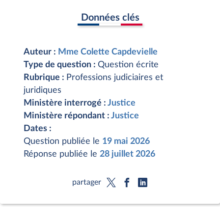
Données clés
Auteur :
Mme Colette Capdevielle
Type de question :
Question écrite
Rubrique :
Professions judiciaires et
juridiques
Ministère interrogé :
Justice
Ministère répondant :
Justice
Dates :
Question publiée le
19 mai 2026
Réponse publiée le
28 juillet 2026
partager