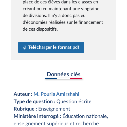
place de ces élèves dans les classes en
créant ou en maintenant une vingtaine
de divisions. Il n'y a donc pas eu
d'économies réalisées sur le financement
de ces dispositifs.
Télécharger le format pdf
Données clés
Auteur :
M. Pouria Amirshahi
Type de question :
Question écrite
Rubrique :
Enseignement
Ministère interrogé :
Éducation nationale,
enseignement supérieur et recherche