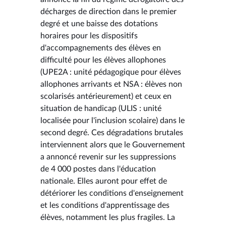
décharges de direction dans le premier
degré et une baisse des dotations
horaires pour les dispositifs
d'accompagnements des élèves en
difficulté pour les élèves allophones
(UPE2A : unité pédagogique pour élèves
allophones arrivants et NSA : élèves non
scolarisés antérieurement) et ceux en
situation de handicap (ULIS : unité
localisée pour l'inclusion scolaire) dans le
second degré. Ces dégradations brutales
interviennent alors que le Gouvernement
a annoncé revenir sur les suppressions
de 4 000 postes dans l'éducation
nationale. Elles auront pour effet de
détériorer les conditions d'enseignement
et les conditions d'apprentissage des
élèves, notamment les plus fragiles. La