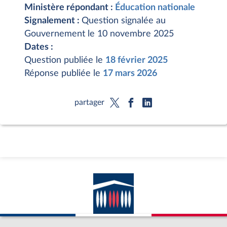
Ministère répondant :
Éducation nationale
Signalement :
Question signalée au
Gouvernement le 10 novembre 2025
Dates :
Question publiée le
18 février 2025
Réponse publiée le
17 mars 2026
partager