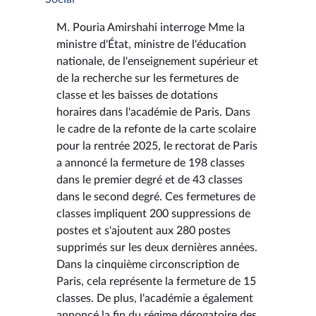
M. Pouria Amirshahi interroge Mme la
ministre d'État, ministre de l'éducation
nationale, de l'enseignement supérieur et
de la recherche sur les fermetures de
classe et les baisses de dotations
horaires dans l'académie de Paris. Dans
le cadre de la refonte de la carte scolaire
pour la rentrée 2025, le rectorat de Paris
a annoncé la fermeture de 198 classes
dans le premier degré et de 43 classes
dans le second degré. Ces fermetures de
classes impliquent 200 suppressions de
postes et s'ajoutent aux 280 postes
supprimés sur les deux dernières années.
Dans la cinquième circonscription de
Paris, cela représente la fermeture de 15
classes. De plus, l'académie a également
annoncé la fin du régime dérogatoire des