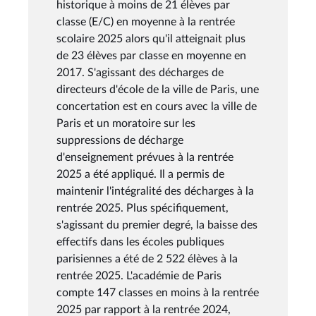
historique à moins de 21 élèves par
classe (E/C) en moyenne à la rentrée
scolaire 2025 alors qu'il atteignait plus
de 23 élèves par classe en moyenne en
2017. S'agissant des décharges de
directeurs d'école de la ville de Paris, une
concertation est en cours avec la ville de
Paris et un moratoire sur les
suppressions de décharge
d'enseignement prévues à la rentrée
2025 a été appliqué. Il a permis de
maintenir l'intégralité des décharges à la
rentrée 2025. Plus spécifiquement,
s'agissant du premier degré, la baisse des
effectifs dans les écoles publiques
parisiennes a été de 2 522 élèves à la
rentrée 2025. L'académie de Paris
compte 147 classes en moins à la rentrée
2025 par rapport à la rentrée 2024,