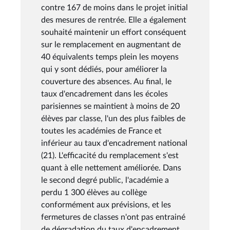
contre 167 de moins dans le projet initial
des mesures de rentrée. Elle a également
souhaité maintenir un effort conséquent
sur le remplacement en augmentant de
40 équivalents temps plein les moyens
qui y sont dédiés, pour améliorer la
couverture des absences. Au final, le
taux d'encadrement dans les écoles
parisiennes se maintient à moins de 20
élèves par classe, l'un des plus faibles de
toutes les académies de France et
inférieur au taux d'encadrement national
(21). L'efficacité du remplacement s'est
quant à elle nettement améliorée. Dans
le second degré public, l'académie a
perdu 1 300 élèves au collège
conformément aux prévisions, et les
fermetures de classes n'ont pas entrainé
de dégradation du taux d'encadrement,