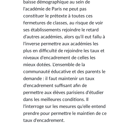
baisse démographique au sein de
l'académie de Paris ne peut pas
constituer le prétexte à toutes ces
fermetures de classes, au risque de voir
ses établissements rejoindre le retard
d'autres académies, alors qu'il eut fallu à
l'inverse permettre aux académies les
plus en difficulté de rejoindre les taux et
niveaux d'encadrement de celles les
mieux dotées. L'ensemble de la
communauté éducative et des parents le
demande : il faut maintenir un taux
d'encadrement suffisant afin de
permettre aux élèves parisiens d'étudier
dans les meilleures conditions. Il
l'interroge sur les mesures qu'elle entend
prendre pour permettre le maintien de ce
taux d'encadrement.