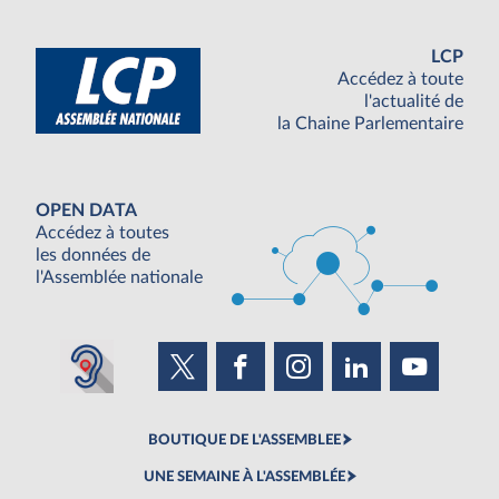
LCP
Accédez à toute
l'actualité de
la Chaine Parlementaire
OPEN DATA
Accédez à toutes
les données de
l'Assemblée nationale
BOUTIQUE DE L'ASSEMBLEE
UNE SEMAINE À L'ASSEMBLÉE