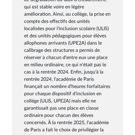
qui est stable voire en légère
amélioration. Ainsi, au collège, la prise en
compte des effectifs des unités
localisées pour l'inclusion scolaire (ULIS)
et des unités pédagogiques pour élèves
allophones arrivants (UPE2A) dans le
calibrage des structures a permis de
réserver à chacun d'entre eux une place
en milieu ordinaire, ce qui n'était pas le
cas à la rentrée 2024. Enfin, jusqu'à la
rentrée 2024, l'académie de Paris
finançait un nombre d'heures forfaitaires
pour chaque dispositif d'inclusion en
collège (ULIS, UPE2A) mais elle ne
garantissait pas une place en classe
ordinaire pour chacun des élèves
concernés. À la rentrée 2025, l'académie
de Paris a fait le choix de privilégier la