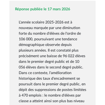
Réponse publiée le 17 mars 2026
L'année scolaire 2025-2026 est à
nouveau marquée par une diminution
forte du nombre d'élèves de l'ordre de
106 000, poursuivant une tendance
démographique observée depuis
plusieurs années. Il est constaté plus
précisément une baisse de 96 022 élèves
dans le premier degré public et de 10
056 élèves dans le second degré public.
Dans ce contexte, l'amélioration
historique des taux d'encadrement se
poursuit dans le premier degré public, en
dépit des suppressions de postes limitées
à 470 emplois : le nombre d'élèves par
classe a atteint ainsi son plus bas niveau