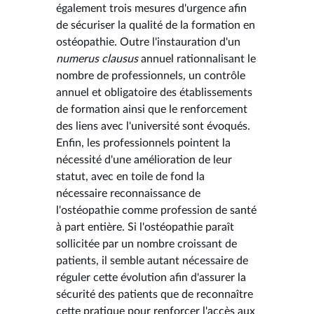
également trois mesures d'urgence afin
de sécuriser la qualité de la formation en
ostéopathie. Outre l'instauration d'un
numerus clausus
annuel rationnalisant le
nombre de professionnels, un contrôle
annuel et obligatoire des établissements
de formation ainsi que le renforcement
des liens avec l'université sont évoqués.
Enfin, les professionnels pointent la
nécessité d'une amélioration de leur
statut, avec en toile de fond la
nécessaire reconnaissance de
l'ostéopathie comme profession de santé
à part entière. Si l'ostéopathie paraît
sollicitée par un nombre croissant de
patients, il semble autant nécessaire de
réguler cette évolution afin d'assurer la
sécurité des patients que de reconnaître
cette pratique pour renforcer l'accès aux