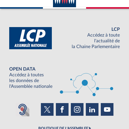
LCP
Accédez à toute
l'actualité de
la Chaine Parlementaire
OPEN DATA
Accédez à toutes
les données de
l'Assemblée nationale
BOUTIQUE DE L'ASSEMBLEE