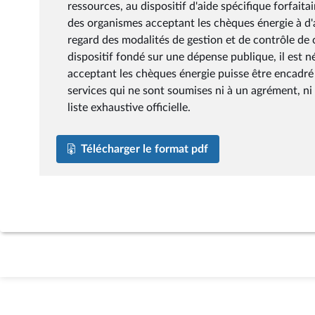
ressources, au dispositif d'aide spécifique forfaita
des organismes acceptant les chèques énergie à d'a
regard des modalités de gestion et de contrôle de ce
dispositif fondé sur une dépense publique, il est 
acceptant les chèques énergie puisse être encadré e
services qui ne sont soumises ni à un agrément, ni 
liste exhaustive officielle.
Télécharger le format pdf