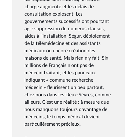
charge augmente et les délais de
consultation explosent. Les
gouvernements successifs ont pourtant
agi : suppression du numerus clausus,
aides à l'installation, Ségur, déploiement
de la télémédecine et des assistants
médicaux ou encore création des
maisons de santé. Mais rien n'y fait. Six
millions de Français n'ont pas de
médecin traitant, et les panneaux
indiquant « commune recherche
médecin » fleurissent un peu partout,
chez nous dans les Deux-Sèvres, comme
ailleurs. C'est une réalité : à mesure que
nous manquons toujours davantage de
médecins, le temps médical devient
particulièrement précieux.