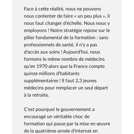
Face à cette réalité, nous ne pouvons
nous contenter de faire « un peu plus », il
nous faut changer d'échelle. Nous nous y
employons ! Notre stratégie repose sur le
pilier fondamental de la formation : sans
professionnels de santé, il n'y a pas
d'accès aux soins ! Aujourd'hui, nous
formons le même nombre de médecins
qu'en 1970 alors que la France compte
quinze millions d'habitants
supplémentaires ! Il faut 2,3 jeunes
médecins pour remplacer un seul départ
à la retraite.
C'est pourquoi le gouvernement a
encouragé un véritable choc de
formation qui passe par la mise en œuvre
de la quatrième année d'internat en