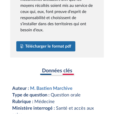
moyens récoltés soient mis au service de
ceux qui, eux, font preuve d'esprit de
responsabilité et choisissent de
s'installer dans des territoires qui ont
besoin d'eux.
Télécharger le format pdf
Données clés
Auteur :
M. Bastien Marchive
Type de question :
Question orale
Rubrique :
Médecine
Ministère interrogé :
Santé et accès aux