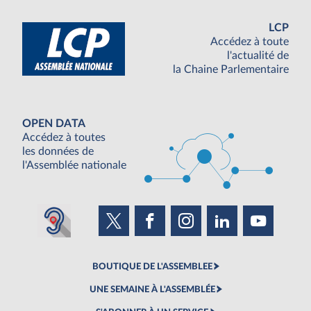
LCP
Accédez à toute
l'actualité de
la Chaine Parlementaire
OPEN DATA
Accédez à toutes
les données de
l'Assemblée nationale
BOUTIQUE DE L'ASSEMBLEE
UNE SEMAINE À L'ASSEMBLÉE