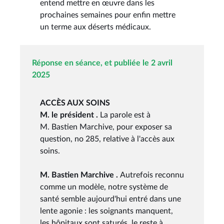
entend mettre en œuvre dans les
prochaines semaines pour enfin mettre
un terme aux déserts médicaux.
Réponse en séance, et publiée le 2 avril
2025
ACCÈS AUX SOINS
M. le président .
La parole est à
M. Bastien Marchive, pour exposer sa
question, no 285, relative à l'accès aux
soins.
M. Bastien Marchive .
Autrefois reconnu
comme un modèle, notre système de
santé semble aujourd'hui entré dans une
lente agonie : les soignants manquent,
les hôpitaux sont saturés, le reste à