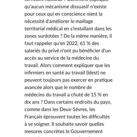
qu'aucun mécanisme dissuasif n'existe
pour ceux qui en conscience nient la
nécessité d'améliorer le maillage
territorial médical en s'installant dans les
zones surdotées ? De la même manière, il
faut rappeler qu'en 2022, 61 % des
salariés du privé n'ont pu bénéficier d'un
accès au service de la médecine du
travail. Alors comment expliquer que les
infirmiers en santé au travail (Idest) ne
peuvent toujours pas exercer en pratique
avancée alors que le nombre de
médecins du travail a chuté de 15 % en
dix ans ? Dans certains endroits du pays,
comme dans les Deux-Sèvres, les
Français éprouvent toutes les difficultés
à se soigner. Il souhaite savoir quelles
mesures concrètes le Gouvernement