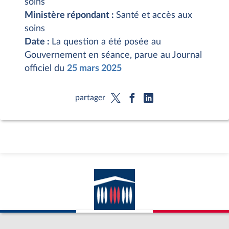
soins
Ministère répondant :
Santé et accès aux
soins
Date :
La question a été posée au
Gouvernement en séance, parue au Journal
officiel du
25 mars 2025
partager