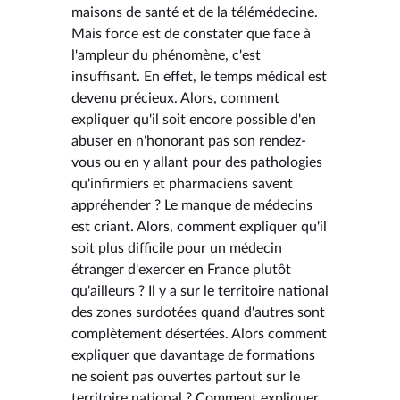
maisons de santé et de la télémédecine.
Mais force est de constater que face à
l'ampleur du phénomène, c'est
insuffisant. En effet, le temps médical est
devenu précieux. Alors, comment
expliquer qu'il soit encore possible d'en
abuser en n'honorant pas son rendez-
vous ou en y allant pour des pathologies
qu'infirmiers et pharmaciens savent
appréhender ? Le manque de médecins
est criant. Alors, comment expliquer qu'il
soit plus difficile pour un médecin
étranger d'exercer en France plutôt
qu'ailleurs ? Il y a sur le territoire national
des zones surdotées quand d'autres sont
complètement désertées. Alors comment
expliquer que davantage de formations
ne soient pas ouvertes partout sur le
territoire national ? Comment expliquer