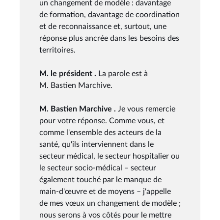
un changement de modèle : davantage
de formation, davantage de coordination
et de reconnaissance et, surtout, une
réponse plus ancrée dans les besoins des
territoires.
M. le président .
La parole est à
M. Bastien Marchive.
M. Bastien Marchive .
Je vous remercie
pour votre réponse. Comme vous, et
comme l'ensemble des acteurs de la
santé, qu'ils interviennent dans le
secteur médical, le secteur hospitalier ou
le secteur socio-médical – secteur
également touché par le manque de
main-d'œuvre et de moyens – j'appelle
de mes vœux un changement de modèle ;
nous serons à vos côtés pour le mettre