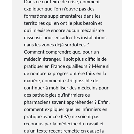
Dans ce contexte de crise, comment
expliquer que l'on n'ouvre pas des
formations supplémentaires dans les
territoires qui en ont le plus besoin et
qu'il n'existe encore aucun mécanisme
dissuasif pour encadrer les installations
dans les zones déjà surdotées ?
Comment comprendre que, pour un
médecin étranger, il soit plus difficile de
pratiquer en France qu'ailleurs ? Même si
de nombreux progrès ont été faits en la
matière, comment est-il possible de
continuer à mobiliser des médecins pour
des pathologies qu'infirmiers ou
pharmaciens savent appréhender ? Enfin,
comment expliquer que les infirmiers en
pratique avancée (IPA) ne soient pas
reconnus par la médecine du travail et
qu'un texte récent remette en cause la