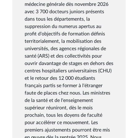
médecine générale dès novembre 2026
avec 3 700 docteurs juniors présents
dans tous les départements, la
suppression du numerus apertus au
profit d'objectifs de formation définis
territorialement, la mobilisation des
universités, des agences régionales de
santé (ARS) et des collectivités pour
ouvrir davantage de stages en dehors des
centres hospitaliers universitaires (CHU)
et le retour des 12 000 étudiants
français partis se former à l'étranger
faute de places chez nous. Les ministres
de la santé et de l'enseignement
supérieur réuniront, dès le mois
prochain, tous les doyens de faculté
pour accélérer ce mouvement. Les
premiers ajustements pourront être mis
en œuvre dès la rentrée 2025. Nous