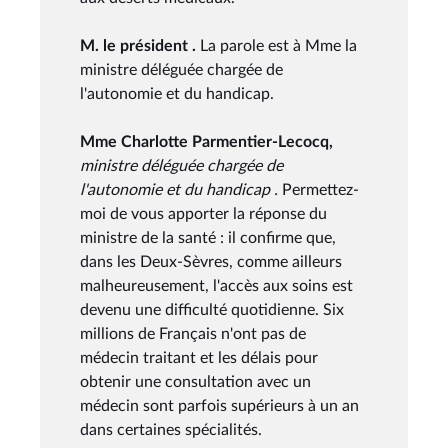
M. le président .
La parole est à Mme la
ministre déléguée chargée de
l'autonomie et du handicap.
Mme Charlotte Parmentier-Lecocq,
ministre déléguée chargée de
l'autonomie et du handicap .
Permettez-
moi de vous apporter la réponse du
ministre de la santé : il confirme que,
dans les Deux-Sèvres, comme ailleurs
malheureusement, l'accès aux soins est
devenu une difficulté quotidienne. Six
millions de Français n'ont pas de
médecin traitant et les délais pour
obtenir une consultation avec un
médecin sont parfois supérieurs à un an
dans certaines spécialités.