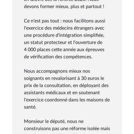
devons former mieux, plus et partout !
Ce n'est pas tout : nous facilitons aussi
l'exercice des médecins étrangers avec
une procédure d'intégration simplifiée,
un statut protecteur et l'ouverture de
4 000 places cette année aux épreuves
de vérification des compétences.
Nous accompagnons mieux nos
soignants en revalorisant à 30 euros le
prix de la consultation, en déployant des
assistants médicaux et en soutenant
l'exercice coordonné dans les maisons de
santé.
Monsieur le député, nous ne
construisons pas une réforme isolée mais