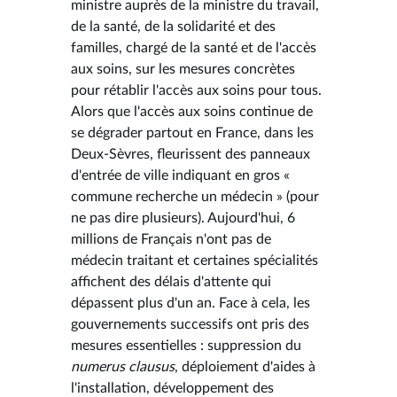
ministre auprès de la ministre du travail,
de la santé, de la solidarité et des
familles, chargé de la santé et de l'accès
aux soins, sur les mesures concrètes
pour rétablir l'accès aux soins pour tous.
Alors que l'accès aux soins continue de
se dégrader partout en France, dans les
Deux-Sèvres, fleurissent des panneaux
d'entrée de ville indiquant en gros «
commune recherche un médecin » (pour
ne pas dire plusieurs). Aujourd'hui, 6
millions de Français n'ont pas de
médecin traitant et certaines spécialités
affichent des délais d'attente qui
dépassent plus d'un an. Face à cela, les
gouvernements successifs ont pris des
mesures essentielles : suppression du
numerus clausus
, déploiement d'aides à
l'installation, développement des