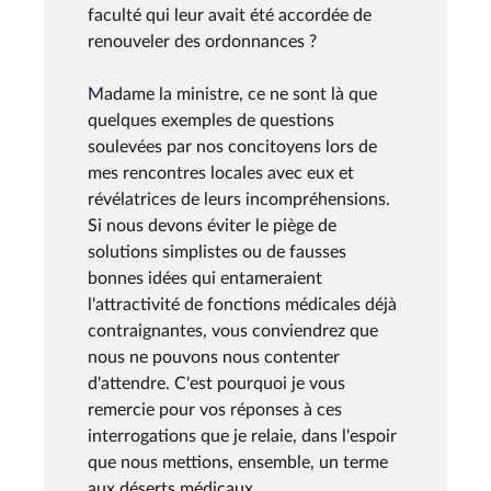
faculté qui leur avait été accordée de
renouveler des ordonnances ?
Madame la ministre, ce ne sont là que
quelques exemples de questions
soulevées par nos concitoyens lors de
mes rencontres locales avec eux et
révélatrices de leurs incompréhensions.
Si nous devons éviter le piège de
solutions simplistes ou de fausses
bonnes idées qui entameraient
l'attractivité de fonctions médicales déjà
contraignantes, vous conviendrez que
nous ne pouvons nous contenter
d'attendre. C'est pourquoi je vous
remercie pour vos réponses à ces
interrogations que je relaie, dans l'espoir
que nous mettions, ensemble, un terme
aux déserts médicaux.