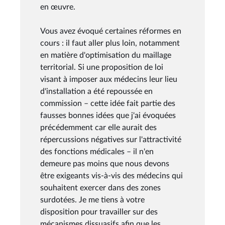
en œuvre.
Vous avez évoqué certaines réformes en
cours : il faut aller plus loin, notamment
en matière d'optimisation du maillage
territorial. Si une proposition de loi
visant à imposer aux médecins leur lieu
d'installation a été repoussée en
commission – cette idée fait partie des
fausses bonnes idées que j'ai évoquées
précédemment car elle aurait des
répercussions négatives sur l'attractivité
des fonctions médicales – il n'en
demeure pas moins que nous devons
être exigeants vis-à-vis des médecins qui
souhaitent exercer dans des zones
surdotées. Je me tiens à votre
disposition pour travailler sur des
mécanismes dissuasifs afin que les