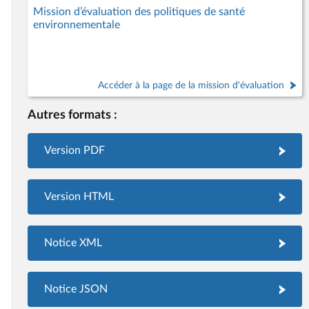
Mission d’évaluation des politiques de santé
environnementale
Accéder à la page de la mission d'évaluation
Autres formats :
Version PDF
Version HTML
Notice XML
Notice JSON